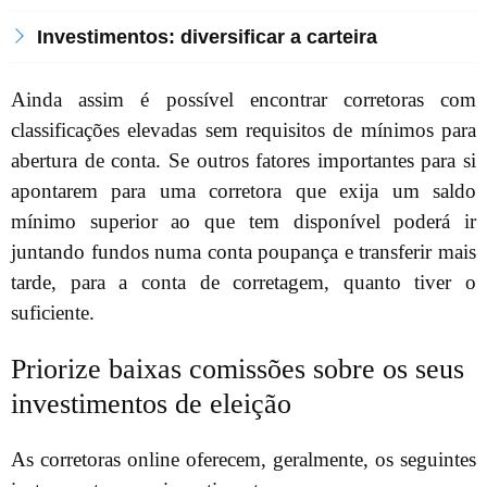
Investimentos: diversificar a carteira
Ainda assim é possível encontrar corretoras com
classificações elevadas sem requisitos de mínimos para
abertura de conta. Se outros fatores importantes para si
apontarem para uma corretora que exija um saldo
mínimo superior ao que tem disponível poderá ir
juntando fundos numa conta poupança e transferir mais
tarde, para a conta de corretagem, quanto tiver o
suficiente.
Priorize baixas comissões sobre os seus
investimentos de eleição
As corretoras online oferecem, geralmente, os seguintes