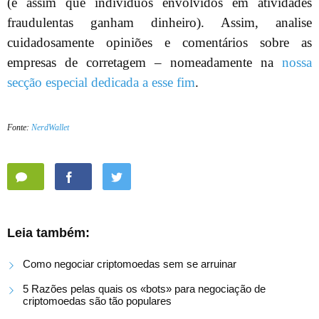
(é assim que indivíduos envolvidos em atividades
fraudulentas ganham dinheiro). Assim, analise
cuidadosamente opiniões e comentários sobre as
empresas de corretagem – nomeadamente na
nossa
secção especial dedicada a esse fim
.
Fonte:
NerdWallet
Leia também:
Como negociar criptomoedas sem se arruinar
5 Razões pelas quais os «bots» para negociação de
criptomoedas são tão populares