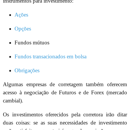
instrumentos para investimento:
Ações
Opções
Fundos mútuos
Fundos transacionados em bolsa
Obrigações
Algumas empresas de corretagem também oferecem
acesso à negociação de Futuros e de Forex (mercado
cambial).
Os investimentos oferecidos pela corretora irão ditar
duas coisas: se as suas necessidades de investimento