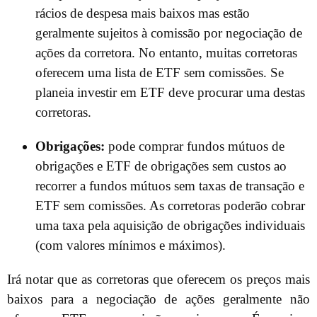
rácios de despesa mais baixos mas estão
geralmente sujeitos à comissão por negociação de
ações da corretora. No entanto, muitas corretoras
oferecem uma lista de ETF sem comissões. Se
planeia investir em ETF deve procurar uma destas
corretoras.
Obrigações:
pode comprar fundos mútuos de
obrigações e ETF de obrigações sem custos ao
recorrer a fundos mútuos sem taxas de transação e
ETF sem comissões. As corretoras poderão cobrar
uma taxa pela aquisição de obrigações individuais
(com valores mínimos e máximos).
Irá notar que as corretoras que oferecem os preços mais
baixos para a negociação de ações geralmente não