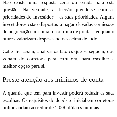
Não existe uma resposta certa ou errada para esta
questão. Na verdade, a decisão prende-se com as
prioridades do investidor – as suas prioridades. Alguns
investidores estão dispostos a pagar elevadas comissões
de negociação por uma plataforma de ponta – enquanto
outros valorizam despesas baixas acima de tudo.
Cabe-lhe, assim, analisar os fatores que se seguem, que
variam de corretora para corretora, para escolher a
melhor opção para si.
Preste atenção aos mínimos de conta
A quantia que tem para investir poderá reduzir as suas
escolhas. Os requisitos de depósito inicial em corretoras
online andam ao redor de 1.000 dólares ou mais.