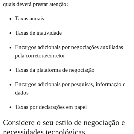
quais deverá prestar atenção:
Taxas anuais
Taxas de inatividade
Encargos adicionais por negociações auxiliadas
pela corretora/corretor
Taxas da plataforma de negociação
Encargos adicionais por pesquisas, informação e
dados
Taxas por declarações em papel
Considere o seu estilo de negociação e
necessidades tecnológicas