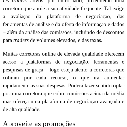
Os
traders
ativos, por outro lado, pretenderão uma
corretora que apoie a sua atividade frequente. Tal exige
a avaliação da plataforma de negociação, das
ferramentas de análise e da oferta de informação e dados
– além da análise das comissões, incluindo de descontos
para
traders
de volumes elevados, e das taxas.
Muitas corretoras online de elevada qualidade oferecem
acesso a plataformas de negociação, ferramentas e
pesquisas de graça – logo esteja atento a corretoras que
cobram por cada recurso, o que irá aumentar
rapidamente as suas despesas. Poderá fazer sentido optar
por uma corretora que cobre comissões acima da média
mas ofereça uma plataforma de negociação avançada e
de alta qualidade.
Aproveite as promoções