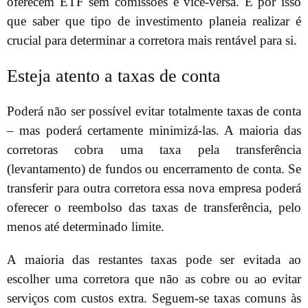
oferecem ETF sem comissões e vice-versa. É por isso
que saber que tipo de investimento planeia realizar é
crucial para determinar a corretora mais rentável para si.
Esteja atento a taxas de conta
Poderá não ser possível evitar totalmente taxas de conta
– mas poderá certamente minimizá-las. A maioria das
corretoras cobra uma taxa pela transferência
(levantamento) de fundos ou encerramento de conta. Se
transferir para outra corretora essa nova empresa poderá
oferecer o reembolso das taxas de transferência, pelo
menos até determinado limite.
A maioria das restantes taxas pode ser evitada ao
escolher uma corretora que não as cobre ou ao evitar
serviços com custos extra. Seguem-se taxas comuns às