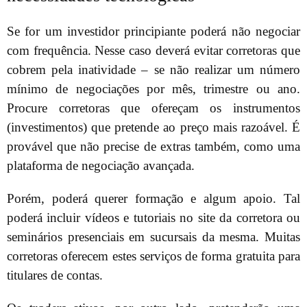
Se for um investidor principiante poderá não negociar
com frequência. Nesse caso deverá evitar corretoras que
cobrem pela inatividade – se não realizar um número
mínimo de negociações por mês, trimestre ou ano.
Procure corretoras que ofereçam os instrumentos
(investimentos) que pretende ao preço mais razoável. É
provável que não precise de extras também, como uma
plataforma de negociação avançada.
Porém, poderá querer formação e algum apoio. Tal
poderá incluir vídeos e tutoriais no site da corretora ou
seminários presenciais em sucursais da mesma. Muitas
corretoras oferecem estes serviços de forma gratuita para
titulares de contas.