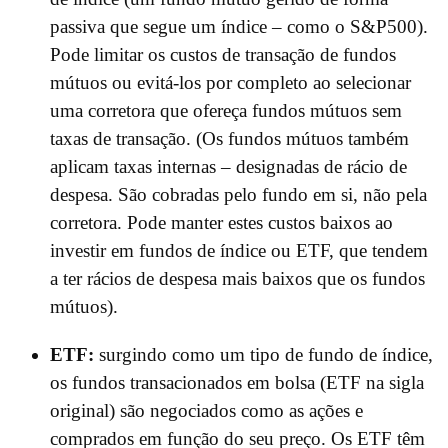
passiva que segue um índice – como o S&P500).
Pode limitar os custos de transação de fundos
mútuos ou evitá-los por completo ao selecionar
uma corretora que ofereça fundos mútuos sem
taxas de transação. (Os fundos mútuos também
aplicam taxas internas – designadas de rácio de
despesa. São cobradas pelo fundo em si, não pela
corretora. Pode manter estes custos baixos ao
investir em fundos de índice ou ETF, que tendem
a ter rácios de despesa mais baixos que os fundos
mútuos).
ETF:
surgindo como um tipo de fundo de índice,
os fundos transacionados em bolsa (ETF na sigla
original) são negociados como as ações e
comprados em função do seu preço. Os ETF têm