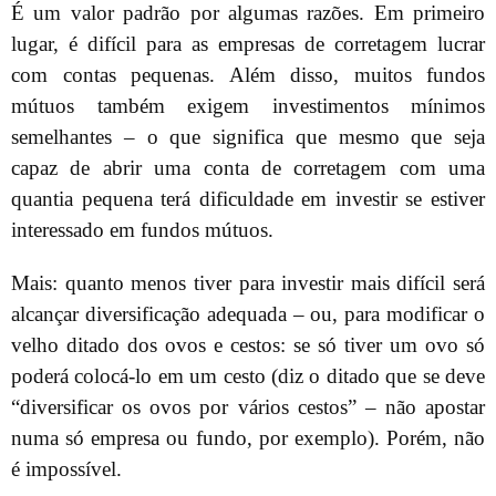
É um valor padrão por algumas razões. Em primeiro
lugar, é difícil para as empresas de corretagem lucrar
com contas pequenas. Além disso, muitos fundos
mútuos também exigem investimentos mínimos
semelhantes – o que significa que mesmo que seja
capaz de abrir uma conta de corretagem com uma
quantia pequena terá dificuldade em investir se estiver
interessado em fundos mútuos.
Mais: quanto menos tiver para investir mais difícil será
alcançar diversificação adequada – ou, para modificar o
velho ditado dos ovos e cestos: se só tiver um ovo só
poderá colocá-lo em um cesto (diz o ditado que se deve
“diversificar os ovos por vários cestos” – não apostar
numa só empresa ou fundo, por exemplo). Porém, não
é impossível.