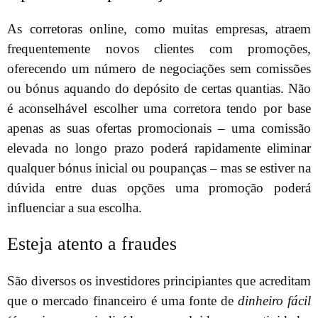
As corretoras online, como muitas empresas, atraem
frequentemente novos clientes com promoções,
oferecendo um número de negociações sem comissões
ou bónus aquando do depósito de certas quantias. Não
é aconselhável escolher uma corretora tendo por base
apenas as suas ofertas promocionais – uma comissão
elevada no longo prazo poderá rapidamente eliminar
qualquer bónus inicial ou poupanças – mas se estiver na
dúvida entre duas opções uma promoção poderá
influenciar a sua escolha.
Esteja atento a fraudes
São diversos os investidores principiantes que acreditam
que o mercado financeiro é uma fonte de
dinheiro fácil