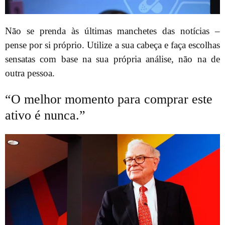
Não se prenda às últimas manchetes das notícias –
pense por si próprio. Utilize a sua cabeça e faça escolhas
sensatas com base na sua própria análise, não na de
outra pessoa.
“O melhor momento para comprar este
ativo é nunca.”