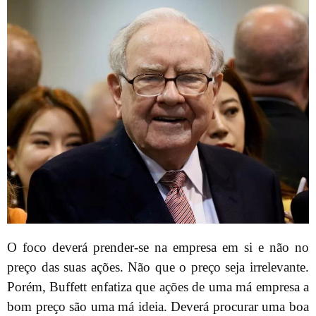
O foco deverá prender-se na empresa em si e não no
preço das suas ações. Não que o preço seja irrelevante.
Porém, Buffett enfatiza que ações de uma má empresa a
bom preço são uma má ideia. Deverá procurar uma boa