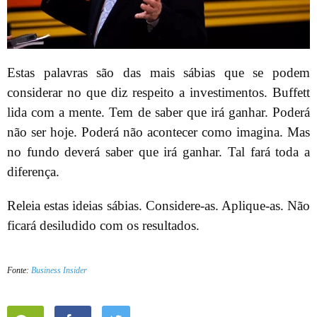
Estas palavras são das mais sábias que se podem
considerar no que diz respeito a investimentos. Buffett
lida com a mente. Tem de saber que irá ganhar. Poderá
não ser hoje. Poderá não acontecer como imagina. Mas
no fundo deverá saber que irá ganhar. Tal fará toda a
diferença.
Releia estas ideias sábias. Considere-as. Aplique-as. Não
ficará desiludido com os resultados.
Fonte:
Business Insider