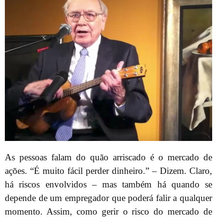
As pessoas falam do quão arriscado é o mercado de
ações. “É muito fácil perder dinheiro.” – Dizem. Claro,
há riscos envolvidos – mas também há quando se
depende de um empregador que poderá falir a qualquer
momento. Assim, como gerir o risco do mercado de