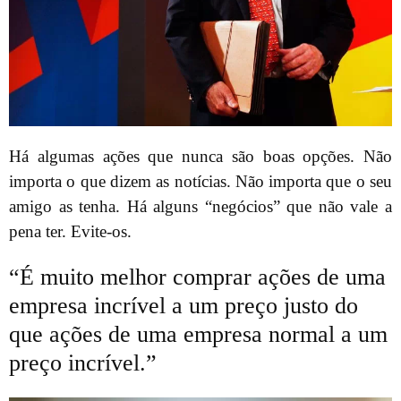
Há algumas ações que nunca são boas opções. Não
importa o que dizem as notícias. Não importa que o seu
amigo as tenha. Há alguns “negócios” que não vale a
pena ter. Evite-os.
“É muito melhor comprar ações de uma
empresa incrível a um preço justo do
que ações de uma empresa normal a um
preço incrível.”