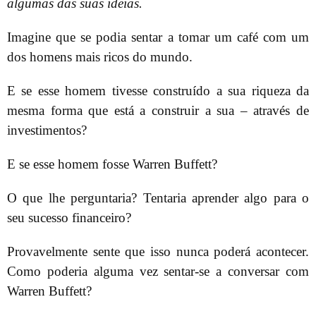
algumas das suas ideias.
Imagine que se podia sentar a tomar um café com um
dos homens mais ricos do mundo.
E se esse homem tivesse construído a sua riqueza da
mesma forma que está a construir a sua – através de
investimentos?
E se esse homem fosse Warren Buffett?
O que lhe perguntaria? Tentaria aprender algo para o
seu sucesso financeiro?
Provavelmente sente que isso nunca poderá acontecer.
Como poderia alguma vez sentar-se a conversar com
Warren Buffett?