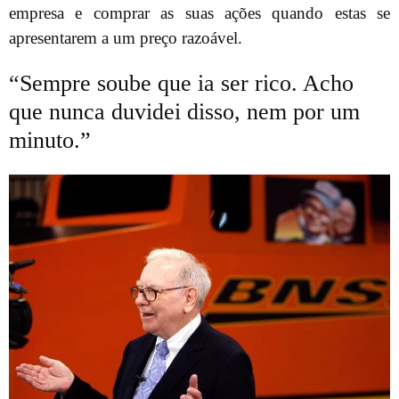
empresa e comprar as suas ações quando estas se
apresentarem a um preço razoável.
“Sempre soube que ia ser rico. Acho
que nunca duvidei disso, nem por um
minuto.”