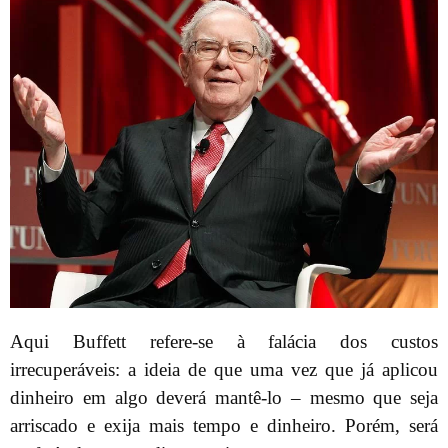
Aqui Buffett refere-se à falácia dos custos
irrecuperáveis: a ideia de que uma vez que já aplicou
dinheiro em algo deverá mantê-lo – mesmo que seja
arriscado e exija mais tempo e dinheiro. Porém, será