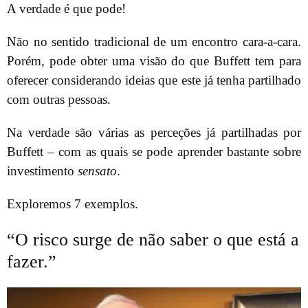
A verdade é que pode!
Não no sentido tradicional de um encontro cara-a-cara.
Porém, pode obter uma visão do que Buffett tem para
oferecer considerando ideias que este já tenha partilhado
com outras pessoas.
Na verdade são várias as perceções já partilhadas por
Buffett – com as quais se pode aprender bastante sobre
investimento
sensato
.
Exploremos 7 exemplos.
“O risco surge de não saber o que está a
fazer.”