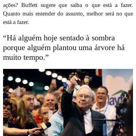
ações? Buffett sugere que saiba o que está a fazer.
Quanto mais entender do assunto, melhor será no que
está a fazer.
“Há alguém hoje sentado à sombra
porque alguém plantou uma árvore há
muito tempo.”