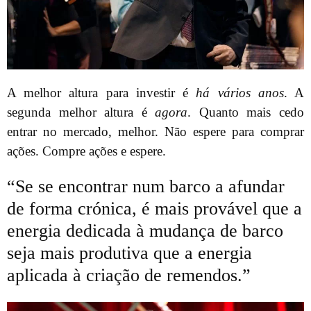
A melhor altura para investir é
há vários anos
. A
segunda melhor altura é
agora
. Quanto mais cedo
entrar no mercado, melhor. Não espere para comprar
ações. Compre ações e espere.
“Se se encontrar num barco a afundar
de forma crónica, é mais provável que a
energia dedicada à mudança de barco
seja mais produtiva que a energia
aplicada à criação de remendos.”