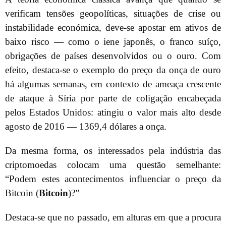
verificam tensões geopolíticas, situações de crise ou
instabilidade económica, deve-se apostar em ativos de
baixo risco — como o iene japonês, o franco suíço,
obrigações de países desenvolvidos ou o ouro. Com
efeito, destaca-se o exemplo do preço da onça de ouro
há algumas semanas, em contexto de ameaça crescente
de ataque à Síria por parte de coligação encabeçada
pelos Estados Unidos: atingiu o valor mais alto desde
agosto de 2016 — 1369,4 dólares a onça.
Da mesma forma, os interessados pela indústria das
criptomoedas colocam uma questão semelhante:
“Podem estes acontecimentos influenciar o preço da
Bitcoin (
Bitcoin
)?”
Destaca-se que no passado, em alturas em que a procura