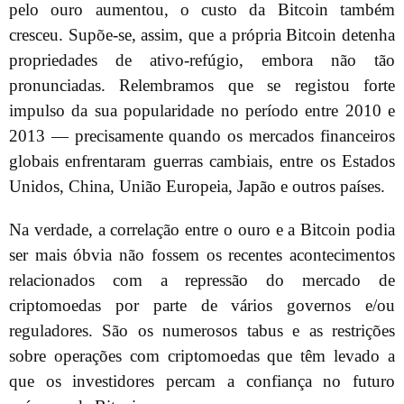
pelo ouro aumentou, o custo da Bitcoin também
cresceu. Supõe-se, assim, que a própria Bitcoin detenha
propriedades de ativo-refúgio, embora não tão
pronunciadas. Relembramos que se registou forte
impulso da sua popularidade no período entre 2010 e
2013 — precisamente quando os mercados financeiros
globais enfrentaram guerras cambiais, entre os Estados
Unidos, China, União Europeia, Japão e outros países.
Na verdade, a correlação entre o ouro e a Bitcoin podia
ser mais óbvia não fossem os recentes acontecimentos
relacionados com a repressão do mercado de
criptomoedas por parte de vários governos e/ou
reguladores. São os numerosos tabus e as restrições
sobre operações com criptomoedas que têm levado a
que os investidores percam a confiança no futuro