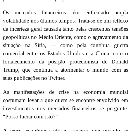
Os mercados financeiros têm enfrentado ampla
volatilidade nos últimos tempos. Trata-se de um reflexo
da incerteza geral causada tanto pelas crescentes tensões
geopolíticas no Médio Oriente, como o agravamento da
situação na Síria, — como pela contínua guerra
comercial entre os Estados Unidos e a China, com o
fortalecimento da posição protecionista de Donald
Trump, que continua a atormentar o mundo com as
suas publicações no Twitter.
As manifestações de crise na economia mundial
costumam levar a que quem se encontre envolvido em
investimentos nos mercados financeiros se pergunte:
“Posso lucrar com isto?”
A teoria económica clássica avança que quando se