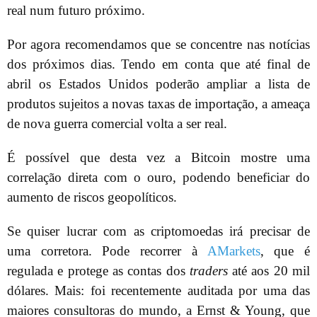
real num futuro próximo.
Por agora recomendamos que se concentre nas notícias
dos próximos dias. Tendo em conta que até final de
abril os Estados Unidos poderão ampliar a lista de
produtos sujeitos a novas taxas de importação, a ameaça
de nova guerra comercial volta a ser real.
É possível que desta vez a Bitcoin mostre uma
correlação direta com o ouro, podendo beneficiar do
aumento de riscos geopolíticos.
Se quiser lucrar com as criptomoedas irá precisar de
uma corretora. Pode recorrer à
AMarkets
, que é
regulada e protege as contas dos
traders
até aos 20 mil
dólares. Mais: foi recentemente auditada por uma das
maiores consultoras do mundo, a Ernst & Young, que