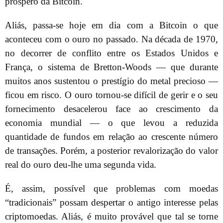
próspero da Bitcoin.
Aliás, passa-se hoje em dia com a Bitcoin o que
aconteceu com o ouro no passado. Na década de 1970,
no decorrer de conflito entre os Estados Unidos e
França, o sistema de Bretton-Woods — que durante
muitos anos sustentou o prestígio do metal precioso —
ficou em risco. O ouro tornou-se difícil de gerir e o seu
fornecimento desacelerou face ao crescimento da
economia mundial — o que levou a reduzida
quantidade de fundos em relação ao crescente número
de transações. Porém, a posterior revalorização do valor
real do ouro deu-lhe uma segunda vida.
É, assim, possível que problemas com moedas
“tradicionais” possam despertar o antigo interesse pelas
criptomoedas. Aliás, é muito provável que tal se torne