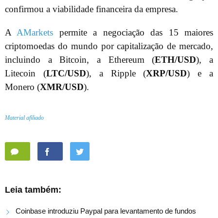
confirmou a viabilidade financeira da empresa.
A
AMarkets
permite a negociação das 15 maiores
criptomoedas do mundo por capitalização de mercado,
incluindo a Bitcoin, a Ethereum (
ETH/USD
), a
Litecoin (
LTC/USD
), a Ripple (
XRP/USD
) e a
Monero (
XMR/USD
).
Material afiliado
Leia também:
Coinbase introduziu Paypal para levantamento de fundos