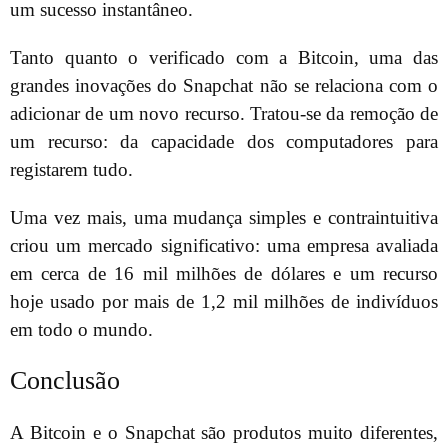
um sucesso instantâneo.
Tanto quanto o verificado com a Bitcoin, uma das
grandes inovações do Snapchat não se relaciona com o
adicionar de um novo recurso. Tratou-se da remoção de
um recurso: da capacidade dos computadores para
registarem tudo.
Uma vez mais, uma mudança simples e contraintuitiva
criou um mercado significativo: uma empresa avaliada
em cerca de 16 mil milhões de dólares e um recurso
hoje usado por mais de 1,2 mil milhões de indivíduos
em todo o mundo.
Conclusão
A Bitcoin e o Snapchat são produtos muito diferentes,