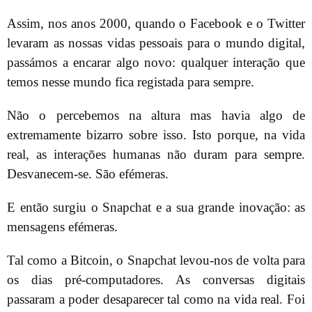
Assim, nos anos 2000, quando o Facebook e o Twitter
levaram as nossas vidas pessoais para o mundo digital,
passámos a encarar algo novo: qualquer interação que
temos nesse mundo fica registada para sempre.
Não o percebemos na altura mas havia algo de
extremamente bizarro sobre isso. Isto porque, na vida
real, as interações humanas não duram para sempre.
Desvanecem-se. São efémeras.
E então surgiu o Snapchat e a sua grande inovação: as
mensagens efémeras.
Tal como a Bitcoin, o Snapchat levou-nos de volta para
os dias pré-computadores. As conversas digitais
passaram a poder desaparecer tal como na vida real. Foi