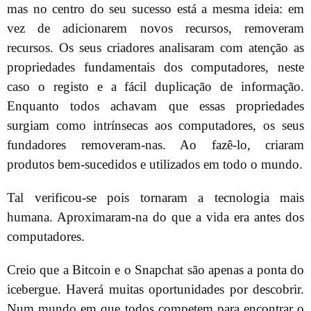
mas no centro do seu sucesso está a mesma ideia: em
vez de adicionarem novos recursos, removeram
recursos. Os seus criadores analisaram com atenção as
propriedades fundamentais dos computadores, neste
caso o registo e a fácil duplicação de informação.
Enquanto todos achavam que essas propriedades
surgiam como intrínsecas aos computadores, os seus
fundadores removeram-nas. Ao fazê-lo, criaram
produtos bem-sucedidos e utilizados em todo o mundo.
Tal verificou-se pois tornaram a tecnologia mais
humana. Aproximaram-na do que a vida era antes dos
computadores.
Creio que a Bitcoin e o Snapchat são apenas a ponta do
icebergue. Haverá muitas oportunidades por descobrir.
Num mundo em que todos competem para encontrar o