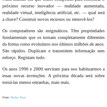
próximo recurso inovador — realidade aumentada,
realidade virtual, inteligência artificial, etc. — qual será
a chave? Construir novos recursos ou removê-los?
Os computadores são enigmáticos. Têm propriedades
fundamentais que os tornam completamente diferentes
da forma como evoluímos nos últimos milhões de anos.
São rápidos. Duplicam e transmitem informação sem
esforço. Registam tudo.
Os anos 1990 e 2000 serviram para nos habituarmos a
essas novas invenções. A próxima década será sobre
torná-las menos estranhas, mais reais.
Fonte:
Hacker Noon