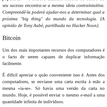
seu sucesso encontra-se a mesma ideia contraintuitiva.
Compreendê-la poderá ajudar-nos a determinar qual a
próxima "big thing" do mundo da tecnologia. [A
opinião de Tony Aubé, partilhada no Hacker Noon].
Bitcoin
Um dos mais importantes recursos dos computadores é
o facto de serem capazes de duplicar informação
facilmente.
É difícil apreciar o quão conveniente isso é. Antes dos
computadores, se enviasse uma carta escrita à mão a
mesma «ia-se». Só havia uma versão da carta no
mundo. Hoje, é possível enviar o mesmo
e-mail
a uma
quantidade infinita de indivíduos.