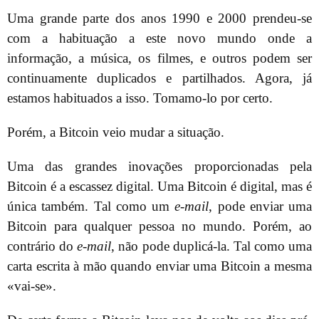
Uma grande parte dos anos 1990 e 2000 prendeu-se
com a habituação a este novo mundo onde a
informação, a música, os filmes, e outros podem ser
continuamente duplicados e partilhados. Agora, já
estamos habituados a isso. Tomamo-lo por certo.
Porém, a Bitcoin veio mudar a situação.
Uma das grandes inovações proporcionadas pela
Bitcoin é a escassez digital. Uma Bitcoin é digital, mas é
única também. Tal como um
e-mail
, pode enviar uma
Bitcoin para qualquer pessoa no mundo. Porém, ao
contrário do
e-mail
, não pode duplicá-la. Tal como uma
carta escrita à mão quando enviar uma Bitcoin a mesma
«vai-se».