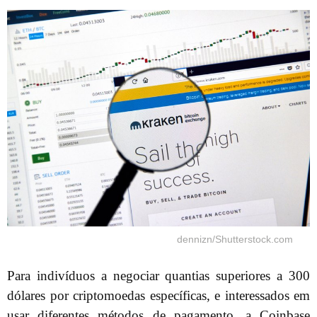
dennizn/Shutterstock.com
Para indivíduos a negociar quantias superiores a 300
dólares por criptomoedas específicas, e interessados em
usar diferentes métodos de pagamento, a Coinbase