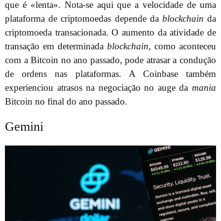
que é «lenta». Nota-se aqui que a velocidade de uma
plataforma de criptomoedas depende da
blockchain
da
criptomoeda transacionada. O aumento da atividade de
transação em determinada
blockchain
, como aconteceu
com a Bitcoin no ano passado, pode atrasar a condução
de ordens nas plataformas. A Coinbase também
experienciou atrasos na negociação no auge da
mania
Bitcoin no final do ano passado.
Gemini