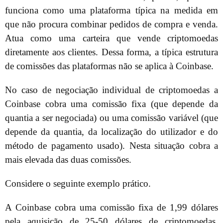
funciona como uma plataforma típica na medida em
que não procura combinar pedidos de compra e venda.
Atua como uma carteira que vende criptomoedas
diretamente aos clientes. Dessa forma, a típica estrutura
de comissões das plataformas não se aplica à Coinbase.
No caso de negociação individual de criptomoedas a
Coinbase cobra uma comissão fixa (que depende da
quantia a ser negociada) ou uma comissão variável (que
depende da quantia, da localização do utilizador e do
método de pagamento usado). Nesta situação cobra a
mais elevada das duas comissões.
Considere o seguinte exemplo prático.
A Coinbase cobra uma comissão fixa de 1,99 dólares
pela aquisição de 25-50 dólares de criptomoedas.