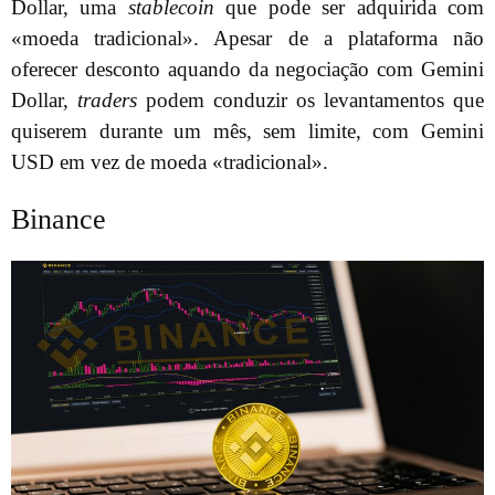
Dollar, uma
stablecoin
que pode ser adquirida com
«moeda tradicional». Apesar de a plataforma não
oferecer desconto aquando da negociação com Gemini
Dollar,
traders
podem conduzir os levantamentos que
quiserem durante um mês, sem limite, com Gemini
USD em vez de moeda «tradicional».
Binance