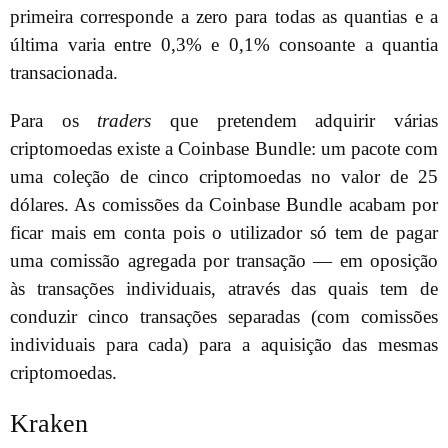
primeira corresponde a zero para todas as quantias e a
última varia entre 0,3% e 0,1% consoante a quantia
transacionada.
Para os
traders
que pretendem adquirir várias
criptomoedas existe a Coinbase Bundle: um pacote com
uma coleção de cinco criptomoedas no valor de 25
dólares. As comissões da Coinbase Bundle acabam por
ficar mais em conta pois o utilizador só tem de pagar
uma comissão agregada por transação — em oposição
às transações individuais, através das quais tem de
conduzir cinco transações separadas (com comissões
individuais para cada) para a aquisição das mesmas
criptomoedas.
Kraken