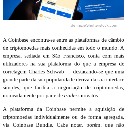
dennizn/Shutterstock.com
A Coinbase encontra-se entre as plataformas de câmbio
de criptomoedas mais conhecidas em todo o mundo. A
empresa, sediada em São Francisco, conta com mais
utilizadores na sua plataforma do que a empresa de
corretagem Charles Schwab — destacando-se que uma
grande parte da sua popularidade deriva da sua interface
simples, que facilita a negociação de criptomoedas,
nomeadamente por parte de
traders
novatos.
A plataforma da Coinbase permite a aquisição de
criptomoedas individualmente ou de forma agregada,
via Coinbase Bundle. Cabe notar, porém, que não