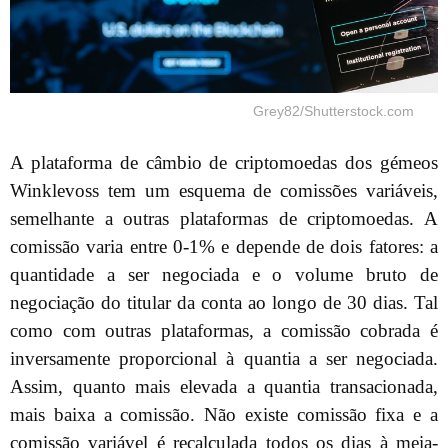
Grey82/Shutterstock.com
A plataforma de câmbio de criptomoedas dos gémeos
Winklevoss tem um esquema de comissões variáveis,
semelhante a outras plataformas de criptomoedas. A
comissão varia entre 0-1% e depende de dois fatores: a
quantidade a ser negociada e o volume bruto de
negociação do titular da conta ao longo de 30 dias. Tal
como com outras plataformas, a comissão cobrada é
inversamente proporcional à quantia a ser negociada.
Assim, quanto mais elevada a quantia transacionada,
mais baixa a comissão. Não existe comissão fixa e a
comissão variável é recalculada todos os dias à meia-