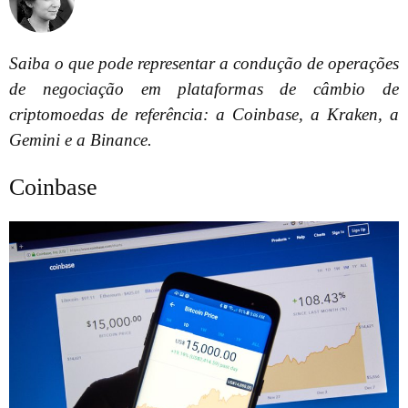
Saiba o que pode representar a condução de operações
de negociação em plataformas de câmbio de
criptomoedas de referência: a Coinbase, a Kraken, a
Gemini e a Binance.
Coinbase