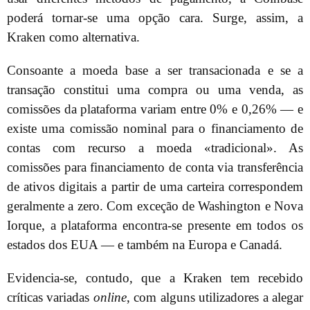
poderá tornar-se uma opção cara. Surge, assim, a
Kraken como alternativa.
Consoante a moeda base a ser transacionada e se a
transação constitui uma compra ou uma venda, as
comissões da plataforma variam entre 0% e 0,26% — e
existe uma comissão nominal para o financiamento de
contas com recurso a moeda «tradicional». As
comissões para financiamento de conta via transferência
de ativos digitais a partir de uma carteira correspondem
geralmente a zero. Com exceção de Washington e Nova
Iorque, a plataforma encontra-se presente em todos os
estados dos EUA — e também na Europa e Canadá.
Evidencia-se, contudo, que a Kraken tem recebido
críticas variadas
online
, com alguns utilizadores a alegar