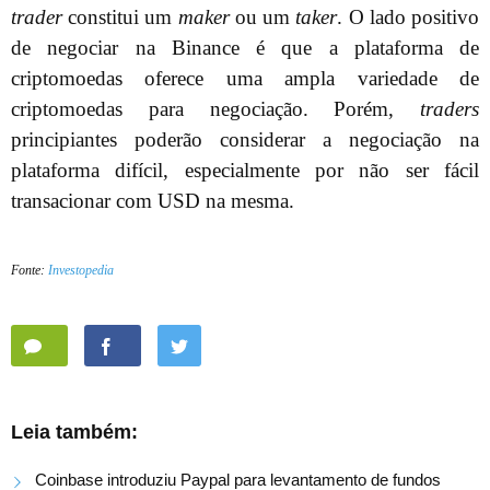
trader
constitui um
maker
ou um
taker
. O lado positivo
de negociar na Binance é que a plataforma de
criptomoedas oferece uma ampla variedade de
criptomoedas para negociação. Porém,
traders
principiantes poderão considerar a negociação na
plataforma difícil, especialmente por não ser fácil
transacionar com USD na mesma.
Fonte:
Investopedia
Leia também:
Coinbase introduziu Paypal para levantamento de fundos