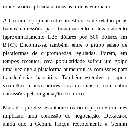
noite, sendo aplicada a todas as ordens em diante.
A Gemini é popular entre investidores de retalho pelas
baixas comissões para financiamento e levantamento
(aproximadamente 1,25 dólares por 500 dólares em
BTC). Encontra-se, também, entre o grupo seleto de
plataformas de criptomoedas reguladas. Porém, em
tempos recentes, essa popularidade sofreu um golpe
uma vez que a plataforma aumentou as comissões para
transferências bancárias. Também estendeu o tapete
vermelho a investidores institucionais e não cobra
comissões pela negociação em bloco.
Mais do que dez levantamentos no espaço de um mês
implicam uma comissão de negociação. Destaca-se
ainda que a Gemini lançou recentemente a Gemini