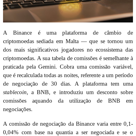
A Binance é uma plataforma de câmbio de
criptomoedas sediada em Malta — que se tornou um
dos mais significativos jogadores no ecossistema das
criptomoedas. A sua tabela de comissões é semelhante à
praticada pela Gemini. Cobra uma comissão variável,
que é recalculada todas as noites, referente a um período
de negociação de 30 dias. A plataforma tem uma
stablecoin
, a BNB, e introduziu um desconto sobre
comissões aquando da utilização de BNB em
negociações.
A comissão de negociação da Binance varia entre 0,1-
0,04% com base na quantia a ser negociada e se o