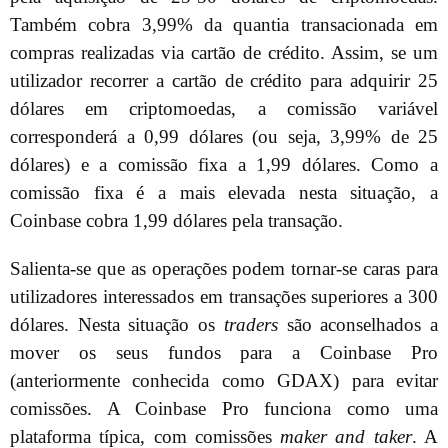
Também cobra 3,99% da quantia transacionada em
compras realizadas via cartão de crédito. Assim, se um
utilizador recorrer a cartão de crédito para adquirir 25
dólares em criptomoedas, a comissão variável
corresponderá a 0,99 dólares (ou seja, 3,99% de 25
dólares) e a comissão fixa a 1,99 dólares. Como a
comissão fixa é a mais elevada nesta situação, a
Coinbase cobra 1,99 dólares pela transação.
Salienta-se que as operações podem tornar-se caras para
utilizadores interessados em transações superiores a 300
dólares. Nesta situação os
traders
são aconselhados a
mover os seus fundos para a Coinbase Pro
(anteriormente conhecida como GDAX) para evitar
comissões. A Coinbase Pro funciona como uma
plataforma típica, com comissões
maker and taker
. A