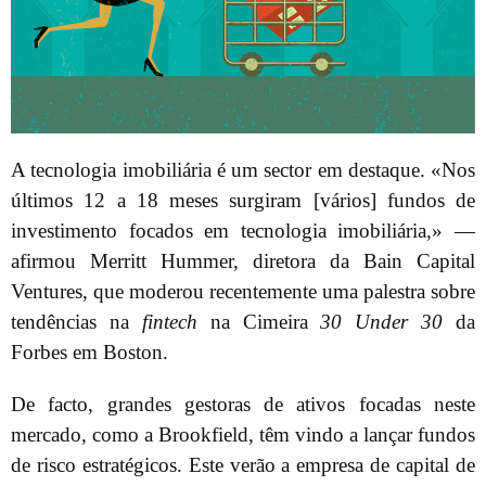
A tecnologia imobiliária é um sector em destaque. «Nos
últimos 12 a 18 meses surgiram [vários] fundos de
investimento focados em tecnologia imobiliária,» —
afirmou Merritt Hummer, diretora da Bain Capital
Ventures, que moderou recentemente uma palestra sobre
tendências na
fintech
na Cimeira
30 Under 30
da
Forbes em Boston.
De facto, grandes gestoras de ativos focadas neste
mercado, como a Brookfield, têm vindo a lançar fundos
de risco estratégicos. Este verão a empresa de capital de