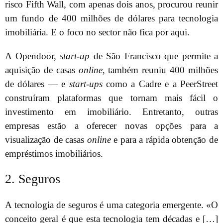
risco Fifth Wall, com apenas dois anos, procurou reunir
um fundo de 400 milhões de dólares para tecnologia
imobiliária. E o foco no sector não fica por aqui.
A Opendoor,
start-up
de São Francisco que permite a
aquisição de casas
online
, também reuniu 400 milhões
de dólares — e
start-ups
como a Cadre e a PeerStreet
construíram plataformas que tornam mais fácil o
investimento em imobiliário. Entretanto, outras
empresas estão a oferecer novas opções para a
visualização de casas
online
e para a rápida obtenção de
empréstimos imobiliários.
2. Seguros
A tecnologia de seguros é uma categoria emergente. «O
conceito geral é que esta tecnologia tem décadas e […]