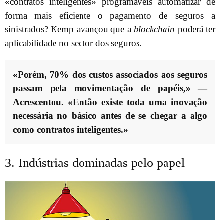
«contratos inteligentes» programáveis automatizar de
forma mais eficiente o pagamento de seguros a
sinistrados? Kemp avançou que a
blockchain
poderá ter
aplicabilidade no sector dos seguros.
«Porém, 70% dos custos associados aos seguros
passam pela movimentação de papéis,» —
Acrescentou. «Então existe toda uma inovação
necessária no básico antes de se chegar a algo
como contratos inteligentes.»
3. Indústrias dominadas pelo papel