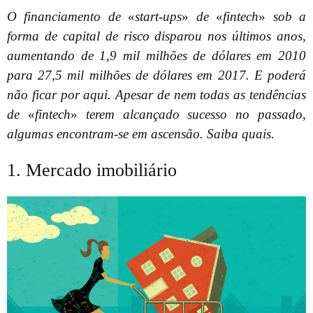
O financiamento de
«
start-ups
»
de
«
fintech
»
sob a
forma de capital de risco disparou nos últimos anos,
aumentando de 1,9 mil milhões de dólares em 2010
para 27,5 mil milhões de dólares em 2017. E poderá
não ficar por aqui. Apesar de nem todas as tendências
de
«
fintech
»
terem alcançado sucesso no passado,
algumas encontram-se em ascensão. Saiba quais.
1. Mercado imobiliário