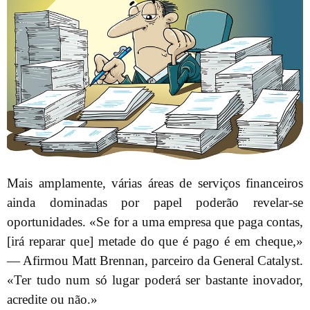
Mais amplamente, várias áreas de serviços financeiros
ainda dominadas por papel poderão revelar-se
oportunidades. «Se for a uma empresa que paga contas,
[irá reparar que] metade do que é pago é em cheque,»
— Afirmou Matt Brennan, parceiro da General Catalyst.
«Ter tudo num só lugar poderá ser bastante inovador,
acredite ou não.»