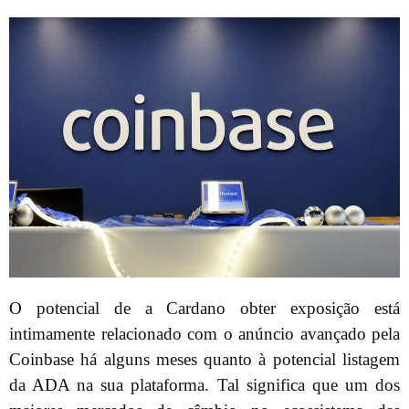
O potencial de a Cardano obter exposição está
intimamente relacionado com o anúncio avançado pela
Coinbase há alguns meses quanto à potencial listagem
da ADA na sua plataforma. Tal significa que um dos