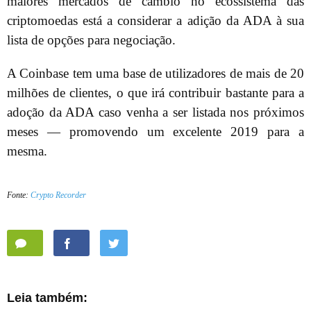
maiores mercados de câmbio no ecossistema das
criptomoedas está a considerar a adição da ADA à sua
lista de opções para negociação.
A Coinbase tem uma base de utilizadores de mais de 20
milhões de clientes, o que irá contribuir bastante para a
adoção da ADA caso venha a ser listada nos próximos
meses — promovendo um excelente 2019 para a
mesma.
Fonte:
Crypto Recorder
Leia também: