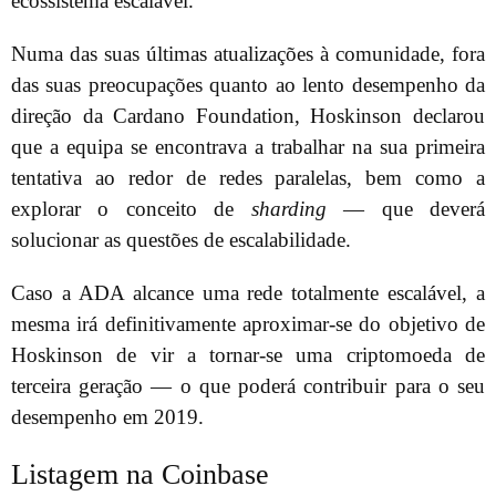
ecossistema escalável.
Numa das suas últimas atualizações à comunidade, fora
das suas preocupações quanto ao lento desempenho da
direção da Cardano Foundation, Hoskinson declarou
que a equipa se encontrava a trabalhar na sua primeira
tentativa ao redor de redes paralelas, bem como a
explorar o conceito de
sharding
— que deverá
solucionar as questões de escalabilidade.
Caso a ADA alcance uma rede totalmente escalável, a
mesma irá definitivamente aproximar-se do objetivo de
Hoskinson de vir a tornar-se uma criptomoeda de
terceira geração — o que poderá contribuir para o seu
desempenho em 2019.
Listagem na Coinbase