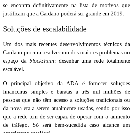
se encontra definitivamente na lista de motivos que
justificam que a Cardano poderá ser grande em 2019.
Soluções de escalabilidade
Um dos mais recentes desenvolvimentos técnicos da
Cardano procura resolver um dos maiores problemas no
espaço da
blockchain
: desenhar uma rede totalmente
escalável.
O principal objetivo da ADA é fornecer soluções
financeiras simples e baratas a três mil milhões de
pessoas que não têm acesso a soluções tradicionais ou
da nova era a serem atualmente usadas, sendo por isso
que a rede tem de ser capaz de operar com o aumento
de tráfego. Só será bem-sucedida caso alcance um