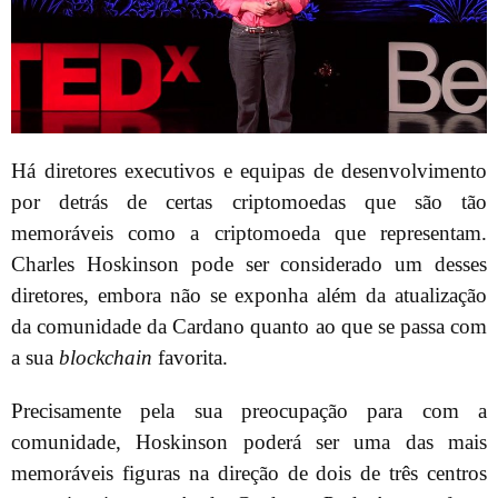
Há diretores executivos e equipas de desenvolvimento
por detrás de certas criptomoedas que são tão
memoráveis como a criptomoeda que representam.
Charles Hoskinson pode ser considerado um desses
diretores, embora não se exponha além da atualização
da comunidade da Cardano quanto ao que se passa com
a sua
blockchain
favorita.
Precisamente pela sua preocupação para com a
comunidade, Hoskinson poderá ser uma das mais
memoráveis figuras na direção de dois de três centros