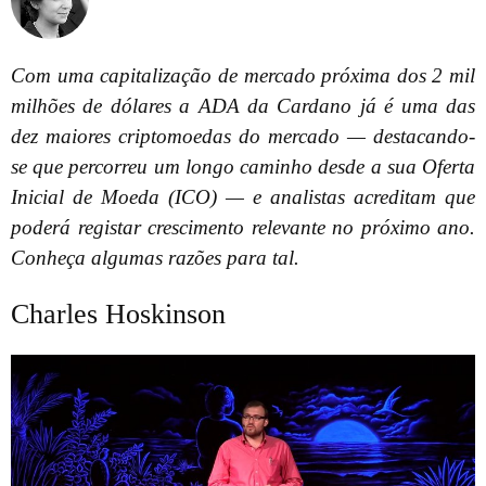
Com uma capitalização de mercado próxima dos 2 mil
milhões de dólares a ADA da Cardano já é uma das
dez maiores criptomoedas do mercado — destacando-
se que percorreu um longo caminho desde a sua Oferta
Inicial de Moeda (ICO) — e analistas acreditam que
poderá registar crescimento relevante no próximo ano.
Conheça algumas razões para tal.
Charles Hoskinson