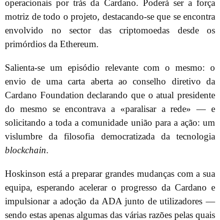
operacionais por trás da Cardano. Poderá ser a força
motriz de todo o projeto, destacando-se que se encontra
envolvido no sector das criptomoedas desde os
primórdios da Ethereum.
Salienta-se um episódio relevante com o mesmo: o
envio de uma carta aberta ao conselho diretivo da
Cardano Foundation declarando que o atual presidente
do mesmo se encontrava a «paralisar a rede» — e
solicitando a toda a comunidade união para a ação: um
vislumbre da filosofia democratizada da tecnologia
blockchain
.
Hoskinson está a preparar grandes mudanças com a sua
equipa, esperando acelerar o progresso da Cardano e
impulsionar a adoção da ADA junto de utilizadores —
sendo estas apenas algumas das várias razões pelas quais