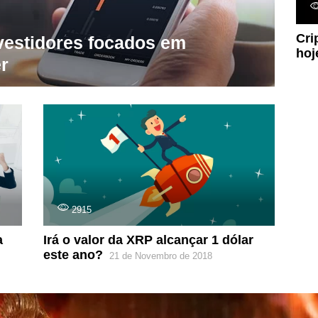
Cri
vestidores focados em
hoj
r
2915
a
Irá o valor da XRP alcançar 1 dólar
este ano?
21 de Novembro de 2018