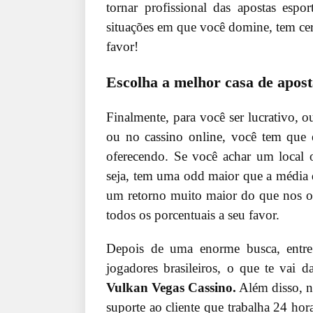
tornar profissional das apostas esp
situações em que você domine, tem cer
favor!
Escolha a melhor casa de aposta
Finalmente, para você ser lucrativo, o
ou no cassino online, você tem que 
oferecendo. Se você achar um local
seja, tem uma odd maior que a média q
um retorno muito maior do que nos out
todos os porcentuais a seu favor.
Depois de uma enorme busca, entre 
jogadores brasileiros, o que te vai 
Vulkan Vegas Cassino.
Além disso, ne
suporte ao cliente que trabalha 24 hor