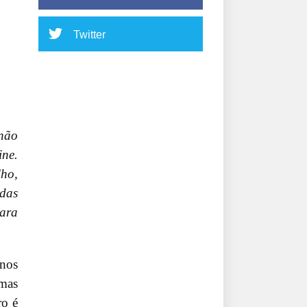
Twitter
não
ine.
lho,
 das
para
inos
 mas
ro é