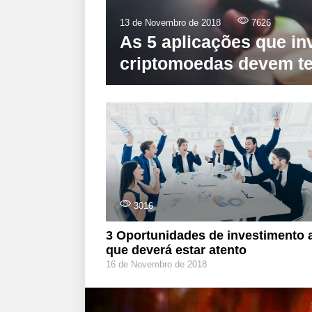
13 de Novembro de 2018
7626
As 5 aplicações que in
criptomoedas devem te
3016
3 Oportunidades de investimento 
que deverá estar atento
16 de Novembro de 2018