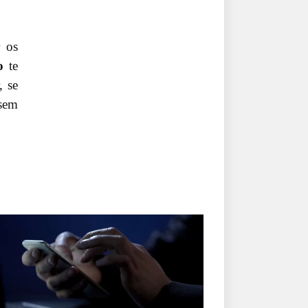
r os
o
te
, se
 sem