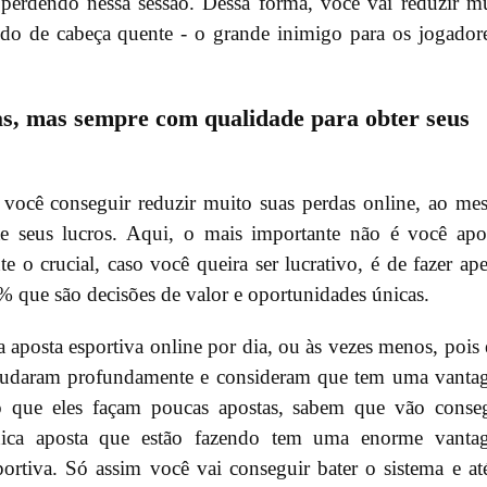
perdendo nessa sessão. Dessa forma, você vai reduzir m
indo de cabeça quente - o grande inimigo para os jogador
as, mas sempre com qualidade para obter seus
 você conseguir reduzir muito suas perdas online, ao m
e seus lucros. Aqui, o mais importante não é você apo
o crucial, caso você queira ser lucrativo, é de fazer ap
 que são decisões de valor e oportunidades únicas.
aposta esportiva online por dia, ou às vezes menos, pois 
estudaram profundamente e consideram que tem uma vant
 que eles façam poucas apostas, sabem que vão conse
nica aposta que estão fazendo tem uma enorme vanta
portiva. Só assim você vai conseguir bater o sistema e at