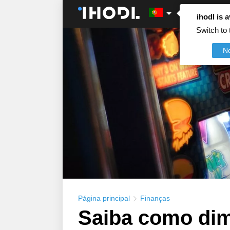
ihodl is a
Switch to 
N
Página principal
Finanças
Saiba como dim