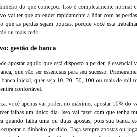
inheiro do que começou. Isso é completamente normal e
ivo vai ter que aprender rapidamente a lidar com as perdas
 que as perdas sejam poucas, porque você está trabalh
rde ou mais cedo.
ivo: gestão de banca
e apostar aquilo que está disposto a perder, é essencial 
anca, que vão ser essenciais para seu sucesso. Primeirame
 banca inicial, quer seja 10, 20, 50, 100 ou mais de mil re
entirá confortável.
nca, você apenas vai poder, no máximo, apostar 10% do v
ver falhas um único dia. Isso vai fazer com que tenha m
ça quando falha uma ou duas apostas, pois sua banca es
recuperar o dinheiro perdido. Faça sempre apostas ou jog