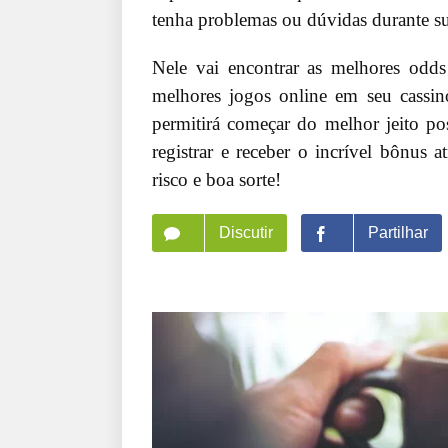
tenha problemas ou dúvidas durante su
Nele vai encontrar as melhores odds 
melhores jogos online em seu cassin
permitirá começar do melhor jeito po
registrar e receber o incrível bônus a
risco e boa sorte!
Discutir
Partilhar