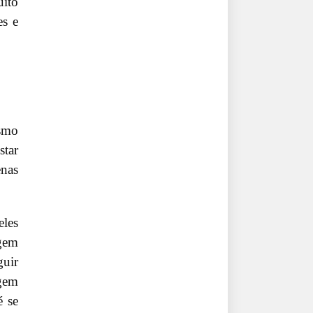
uito
es e
esmo
star
enas
eles
agem
guir
gem
é se