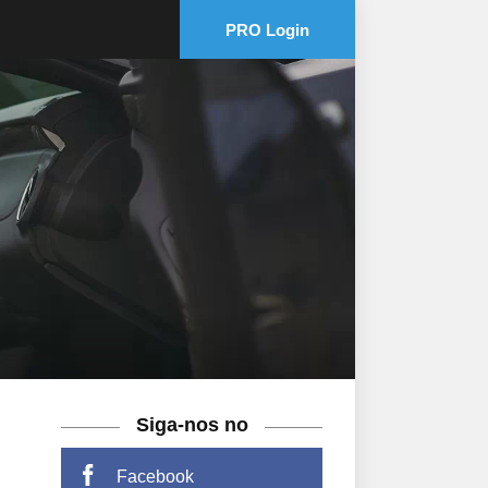
PRO Login
Siga-nos no
Facebook