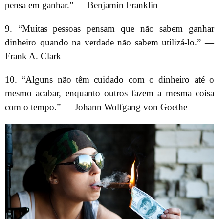
pensa em ganhar.” — Benjamin Franklin
9. “Muitas pessoas pensam que não sabem ganhar
dinheiro quando na verdade não sabem utilizá-lo.” —
Frank A. Clark
10. “Alguns não têm cuidado com o dinheiro até o
mesmo acabar, enquanto outros fazem a mesma coisa
com o tempo.” — Johann Wolfgang von Goethe