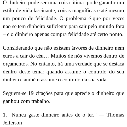
O dinheiro pode ser uma coisa ótima: pode garantir um
estilo de vida fascinante, coisas magníficas e até mesmo
um pouco de felicidade. O problema é que por vezes
não se tem dinheiro suficiente para sair pelo mundo fora
– e o dinheiro apenas compra felicidade até certo ponto.
Considerando que não existem árvores de dinheiro nem
euros a cair do céu… Muitos de nós vivemos dentro de
orçamentos. No entanto, há uma verdade que se destaca
dentro deste tema: quando assume o controlo do seu
dinheiro também assume o controlo da sua vida.
Seguem-se 19 citações para que aprecie o dinheiro que
ganhou com trabalho.
1. “Nunca gaste dinheiro antes de o ter.” — Thomas
Jefferson