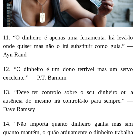
11. “O dinheiro é apenas uma ferramenta. Irá levá-lo
onde quiser mas não o irá substituir como guia.” —
Ayn Rand
12. “O dinheiro é um dono terrível mas um servo
excelente.” — P.T. Barnum
13. “Deve ter controlo sobre o seu dinheiro ou a
ausência do mesmo irá controlá-lo para sempre.” —
Dave Ramsey
14. “Não importa quanto dinheiro ganha mas sim
quanto mantém, o quão arduamente o dinheiro trabalha