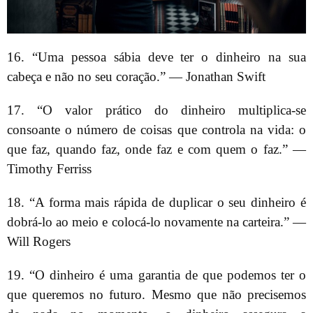
16. “Uma pessoa sábia deve ter o dinheiro na sua
cabeça e não no seu coração.” — Jonathan Swift
17. “O valor prático do dinheiro multiplica-se
consoante o número de coisas que controla na vida: o
que faz, quando faz, onde faz e com quem o faz.” —
Timothy Ferriss
18. “A forma mais rápida de duplicar o seu dinheiro é
dobrá-lo ao meio e colocá-lo novamente na carteira.” —
Will Rogers
19. “O dinheiro é uma garantia de que podemos ter o
que queremos no futuro. Mesmo que não precisemos