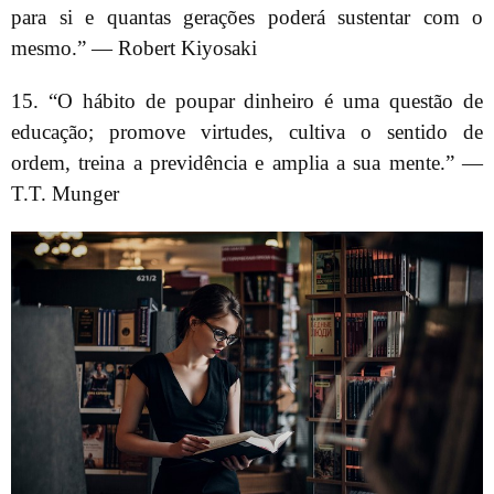
para si e quantas gerações poderá sustentar com o
mesmo.” — Robert Kiyosaki
15. “O hábito de poupar dinheiro é uma questão de
educação; promove virtudes, cultiva o sentido de
ordem, treina a previdência e amplia a sua mente.” —
T.T. Munger