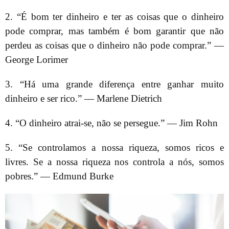
2. “É bom ter dinheiro e ter as coisas que o dinheiro
pode comprar, mas também é bom garantir que não
perdeu as coisas que o dinheiro não pode comprar.” —
George Lorimer
3. “Há uma grande diferença entre ganhar muito
dinheiro e ser rico.” — Marlene Dietrich
4. “O dinheiro atrai-se, não se persegue.” — Jim Rohn
5. “Se controlamos a nossa riqueza, somos ricos e
livres. Se a nossa riqueza nos controla a nós, somos
pobres.” — Edmund Burke