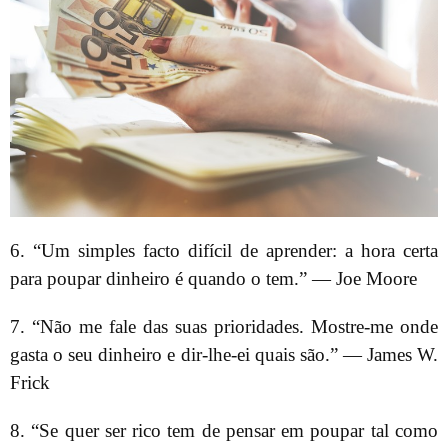
6. “Um simples facto difícil de aprender: a hora certa
para poupar dinheiro é quando o tem.” — Joe Moore
7. “Não me fale das suas prioridades. Mostre-me onde
gasta o seu dinheiro e dir-lhe-ei quais são.” — James W.
Frick
8. “Se quer ser rico tem de pensar em poupar tal como