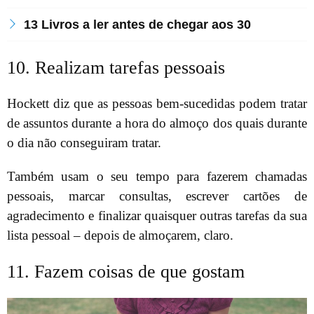
13 Livros a ler antes de chegar aos 30
10. Realizam tarefas pessoais
Hockett diz que as pessoas bem-sucedidas podem tratar
de assuntos durante a hora do almoço dos quais durante
o dia não conseguiram tratar.
Também usam o seu tempo para fazerem chamadas
pessoais, marcar consultas, escrever cartões de
agradecimento e finalizar quaisquer outras tarefas da sua
lista pessoal – depois de almoçarem, claro.
11. Fazem coisas de que gostam