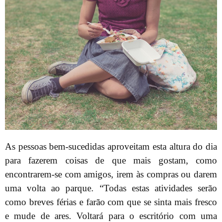
As pessoas bem-sucedidas aproveitam esta altura do dia
para fazerem coisas de que mais gostam, como
encontrarem-se com amigos, irem às compras ou darem
uma volta ao parque. “Todas estas atividades serão
como breves férias e farão com que se sinta mais fresco
e mude de ares. Voltará para o escritório com uma