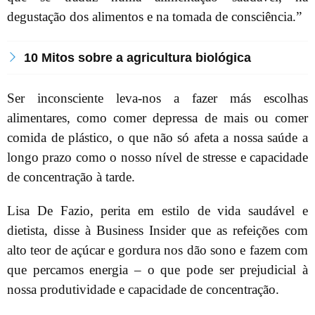
degustação dos alimentos e na tomada de consciência.”
10 Mitos sobre a agricultura biológica
Ser inconsciente leva-nos a fazer más escolhas
alimentares, como comer depressa de mais ou comer
comida de plástico, o que não só afeta a nossa saúde a
longo prazo como o nosso nível de stresse e capacidade
de concentração à tarde.
Lisa De Fazio, perita em estilo de vida saudável e
dietista, disse à Business Insider que as refeições com
alto teor de açúcar e gordura nos dão sono e fazem com
que percamos energia – o que pode ser prejudicial à
nossa produtividade e capacidade de concentração.