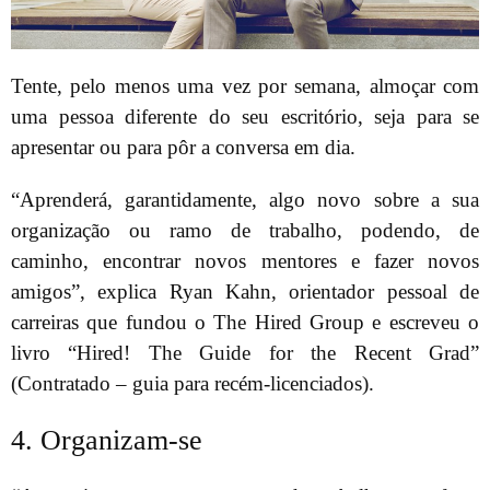
Tente, pelo menos uma vez por semana, almoçar com
uma pessoa diferente do seu escritório, seja para se
apresentar ou para pôr a conversa em dia.
“Aprenderá, garantidamente, algo novo sobre a sua
organização ou ramo de trabalho, podendo, de
caminho, encontrar novos mentores e fazer novos
amigos”, explica Ryan Kahn, orientador pessoal de
carreiras que fundou o The Hired Group e escreveu o
livro “Hired! The Guide for the Recent Grad”
(Contratado – guia para recém-licenciados).
4. Organizam-se