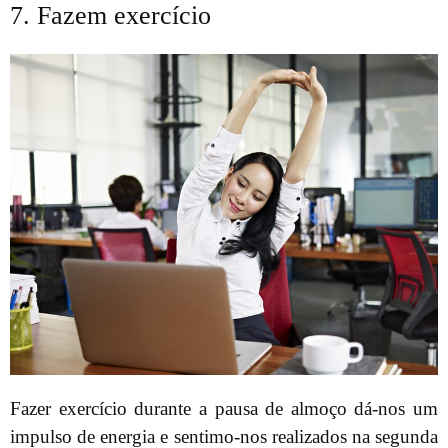
7. Fazem exercício
Fazer exercício durante a pausa de almoço dá-nos um
impulso de energia e sentimo-nos realizados na segunda