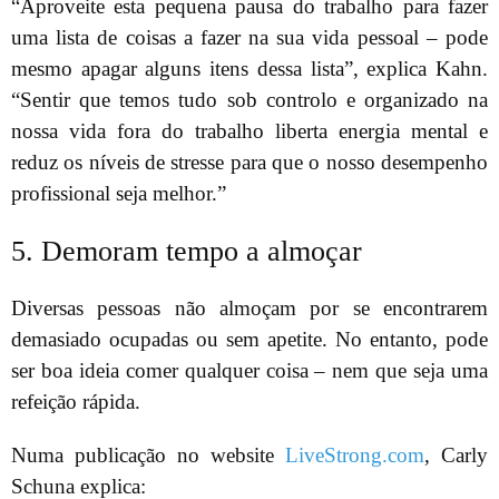
“Aproveite esta pequena pausa do trabalho para fazer
uma lista de coisas a fazer na sua vida pessoal – pode
mesmo apagar alguns itens dessa lista”, explica Kahn.
“Sentir que temos tudo sob controlo e organizado na
nossa vida fora do trabalho liberta energia mental e
reduz os níveis de stresse para que o nosso desempenho
profissional seja melhor.”
5. Demoram tempo a almoçar
Diversas pessoas não almoçam por se encontrarem
demasiado ocupadas ou sem apetite. No entanto, pode
ser boa ideia comer qualquer coisa – nem que seja uma
refeição rápida.
Numa publicação no website
LiveStrong.com
, Carly
Schuna explica: