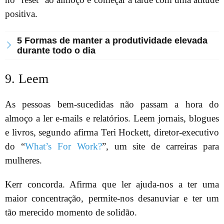
positiva.
5 Formas de manter a produtividade elevada
durante todo o dia
9. Leem
As pessoas bem-sucedidas não passam a hora do
almoço a ler e-mails e relatórios. Leem jornais, blogues
e livros, segundo afirma Teri Hockett, diretor-executivo
do “
What’s For Work?
”, um site de carreiras para
mulheres.
Kerr concorda. Afirma que ler ajuda-nos a ter uma
maior concentração, permite-nos desanuviar e ter um
tão merecido momento de solidão.