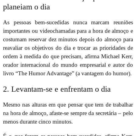
planeiam o dia
As pessoas bem-sucedidas nunca marcam reuniões
importantes ou videochamadas para a hora de almoço e
costumam reservar dez minutos depois do almoço para
reavaliar os objetivos do dia e trocar as prioridades de
ordem à medida do que precisam, afirma Michael Kerr,
orador internacional do mundo empresarial e autor do
livro “The Humor Advantage” (a vantagem do humor).
2. Levantam-se e enfrentam o dia
Mesmo nas alturas em que pensar que tem de trabalhar
na hora de almoço, afaste-se sempre da secretária – pelo
menos durante cinco minutos.