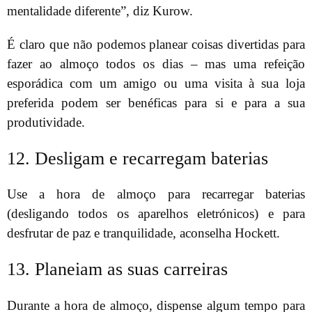
mentalidade diferente”, diz Kurow.
É claro que não podemos planear coisas divertidas para
fazer ao almoço todos os dias – mas uma refeição
esporádica com um amigo ou uma visita à sua loja
preferida podem ser benéficas para si e para a sua
produtividade.
12. Desligam e recarregam baterias
Use a hora de almoço para recarregar baterias
(desligando todos os aparelhos eletrónicos) e para
desfrutar de paz e tranquilidade, aconselha Hockett.
13. Planeiam as suas carreiras
Durante a hora de almoço, dispense algum tempo para