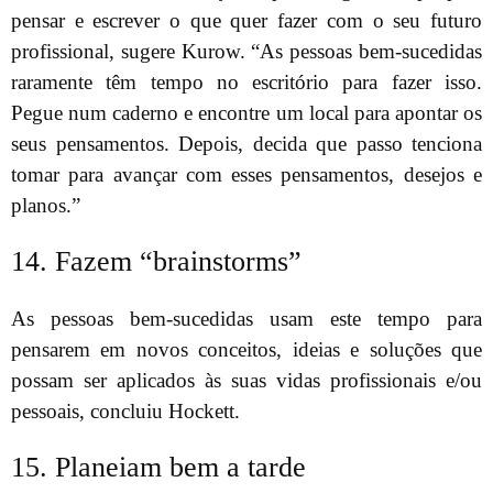
pensar e escrever o que quer fazer com o seu futuro
profissional, sugere Kurow. “As pessoas bem-sucedidas
raramente têm tempo no escritório para fazer isso.
Pegue num caderno e encontre um local para apontar os
seus pensamentos. Depois, decida que passo tenciona
tomar para avançar com esses pensamentos, desejos e
planos.”
14. Fazem “brainstorms”
As pessoas bem-sucedidas usam este tempo para
pensarem em novos conceitos, ideias e soluções que
possam ser aplicados às suas vidas profissionais e/ou
pessoais, concluiu Hockett.
15. Planeiam bem a tarde