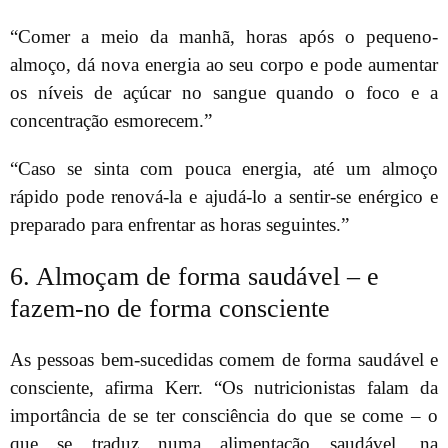
“Comer a meio da manhã, horas após o pequeno-
almoço, dá nova energia ao seu corpo e pode aumentar
os níveis de açúcar no sangue quando o foco e a
concentração esmorecem.”
“Caso se sinta com pouca energia, até um almoço
rápido pode renová-la e ajudá-lo a sentir-se enérgico e
preparado para enfrentar as horas seguintes.”
6. Almoçam de forma saudável – e
fazem-no de forma consciente
As pessoas bem-sucedidas comem de forma saudável e
consciente, afirma Kerr. “Os nutricionistas falam da
importância de se ter consciência do que se come – o
que se traduz numa alimentação saudável, na