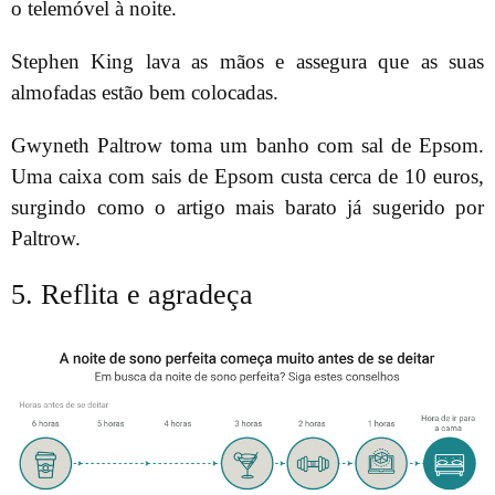
o telemóvel à noite.
Stephen King lava as mãos e assegura que as suas
almofadas estão bem colocadas.
Gwyneth Paltrow toma um banho com sal de Epsom.
Uma caixa com sais de Epsom custa cerca de 10 euros,
surgindo como o artigo mais barato já sugerido por
Paltrow.
5. Reflita e agradeça