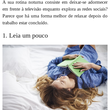
A sua rotina noturna consiste em deixar-se adormecer
em frente à televisão enquanto explora as redes sociais?
Parece que há uma forma melhor de relaxar depois do
trabalho estar concluído.
1. Leia um pouco