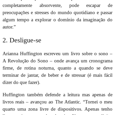
completamente absorvente, pode escapar de
preocupações e stresses do mundo quotidiano e passar
algum tempo a explorar o domínio da imaginação do
autor.”
2. Desligue-se
Arianna Huffington escreveu um livro sobre o sono –
A Revolução do Sono – onde avança um cronograma
firme, de rotina noturna, quanto a quando se deve
terminar de jantar, de beber e de stressar (é mais fácil
dizer do que fazer).
Huffington também defende a leitura mas apenas de
livros reais – avançou ao The Atlantic. “Tornei o meu
quarto uma zona livre de dispositivos. Apenas tenho