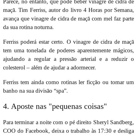
Parece, no entanto, que pode beber vinagre de cidra de
maçã. Tim Ferriss, autor do livro 4 Horas por Semana,
avança que vinagre de cidra de maçã com mel faz parte
da sua rotina noturna.
Ferriss poderá estar certo. O vinagre de cidra de maçã
tem uma tonelada de poderes aparentemente mágicos,
ajudando a regular a pressão arterial e a reduzir o
colesterol – além de ajudar a adormecer.
Ferriss tem ainda como rotinas ler ficção ou tomar um
banho na sua divisão “spa”.
4. Aposte nas "pequenas coisas"
Para terminar a noite com o pé direito Sheryl Sandberg,
COO do Facebook, deixa o trabalho às 17:30 e desliga