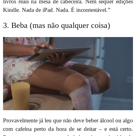
livros reais na mesa de cabeceira. Nem sequer edições
Kindle. Nada de iPad. Nada. É incontestável.”
3. Beba (mas não qualquer coisa)
Provavelmente já leu que não deve beber álcool ou algo
com cafeína perto da hora de se deitar – e está certo.