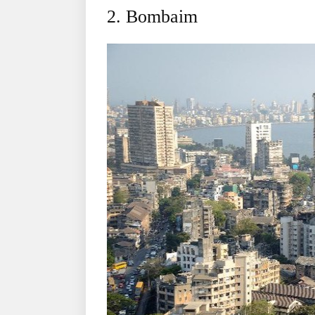
2. Bombaim