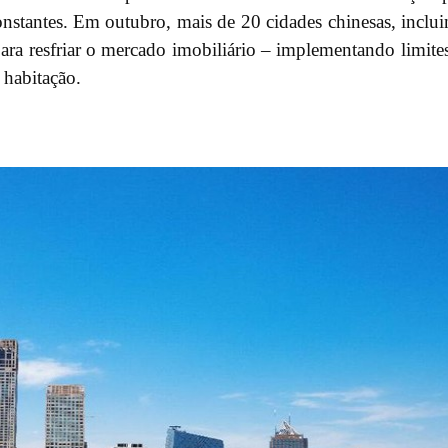
nstantes. Em outubro, mais de 20 cidades chinesas, inclu
ra resfriar o mercado imobiliário – implementando limite
 habitação.