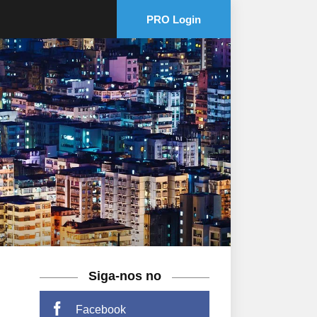
PRO Login
Siga-nos no
Facebook