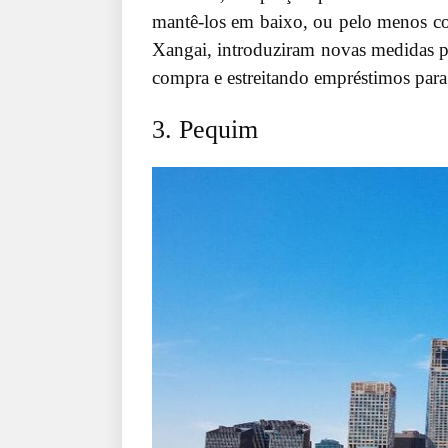
mantê-los em baixo, ou pelo menos co
Xangai, introduziram novas medidas pa
compra e estreitando empréstimos para
3. Pequim