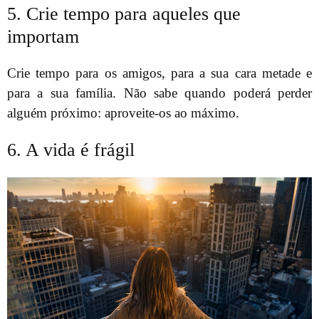
5. Crie tempo para aqueles que
importam
Crie tempo para os amigos, para a sua cara metade e
para a sua família. Não sabe quando poderá perder
alguém próximo: aproveite-os ao máximo.
6. A vida é frágil