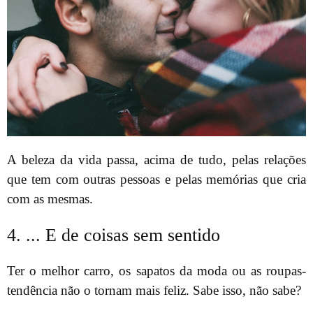
A beleza da vida passa, acima de tudo, pelas relações
que tem com outras pessoas e pelas memórias que cria
com as mesmas.
4. ... E de coisas sem sentido
Ter o melhor carro, os sapatos da moda ou as roupas-
tendência não o tornam mais feliz. Sabe isso, não sabe?