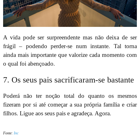
A vida pode ser surpreendente mas não deixa de ser
frágil – podendo perder-se num instante. Tal torna
ainda mais importante que valorize cada momento com
o qual foi abençoado.
7. Os seus pais sacrificaram-se bastante
Poderá não ter noção total do quanto os mesmos
fizeram por si até começar a sua própria família e criar
filhos. Ligue aos seus pais e agradeça. Agora.
Fonte:
Inc