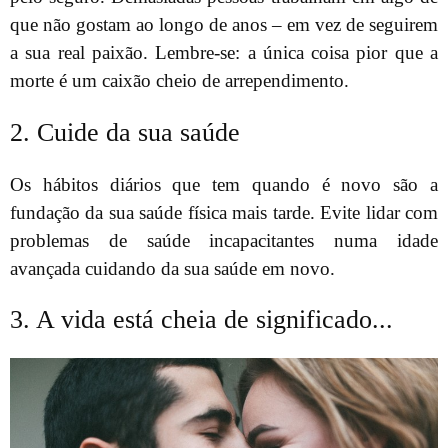
que não gostam ao longo de anos – em vez de seguirem
a sua real paixão. Lembre-se: a única coisa pior que a
morte é um caixão cheio de arrependimento.
2. Cuide da sua saúde
Os hábitos diários que tem quando é novo são a
fundação da sua saúde física mais tarde. Evite lidar com
problemas de saúde incapacitantes numa idade
avançada cuidando da sua saúde em novo.
3. A vida está cheia de significado...