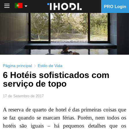
PRO Login
PRO Login
Página principal
Estilo de Vida
6 Hotéis sofisticados com
serviço de topo
17 de Setembro de 2017
A reserva de quarto de hotel é das primeiras coisas que
se faz quando se marcam férias. Porém, nem todos os
hotéis são iguais – há pequenos detalhes que os