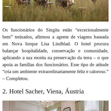
Os funcionários do Singita estão “excecionalmente
bem” treinados, afirmou a agente de viagens baseada
em Nova Iorque Lisa Lindblad. O hotel procura
balançar hospitalidade, conservação e comunidade,
aplicando a sua receita na preservação da terra – o que
apoia as famílias dos funcionários. Esse tipo de atitude
“cria um ambiente extraordinariamente feliz e caloroso.”
– Completou.
2. Hotel Sacher, Viena, Áustria