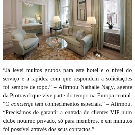
“Já levei muitos grupos para este hotel e o nível do
serviço e a rapidez com que respondem a solicitações
foi sempre de topo.” – Afirmou Nathalie Nagy, agente
da Protravel que vive parte do tempo na Europa central.
“O
concierge
tem conhecimentos especiais.” – Afirmou.
“Precisámos de garantir a entrada de clientes VIP num
clube noturno privado, só para membros, e em minutos
foi possível através dos seus contactos.”