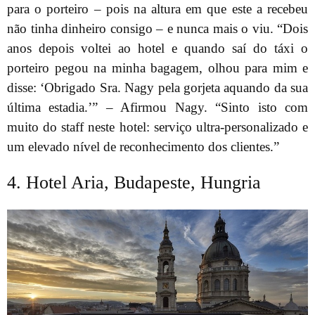
para o porteiro – pois na altura em que este a recebeu
não tinha dinheiro consigo – e nunca mais o viu. “Dois
anos depois voltei ao hotel e quando saí do táxi o
porteiro pegou na minha bagagem, olhou para mim e
disse: ‘Obrigado Sra. Nagy pela gorjeta aquando da sua
última estadia.’” – Afirmou Nagy. “Sinto isto com
muito do staff neste hotel: serviço ultra-personalizado e
um elevado nível de reconhecimento dos clientes.”
4. Hotel Aria, Budapeste, Hungria