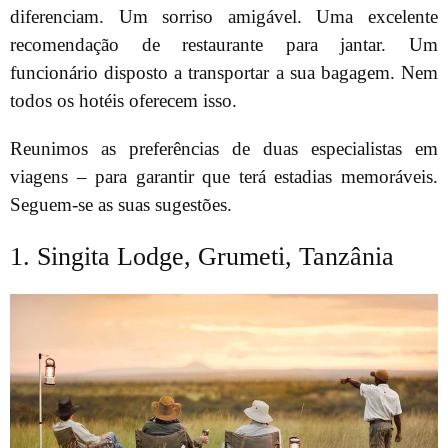
diferenciam. Um sorriso amigável. Uma excelente
recomendação de restaurante para jantar. Um
funcionário disposto a transportar a sua bagagem. Nem
todos os hotéis oferecem isso.
Reunimos as preferências de duas especialistas em
viagens – para garantir que terá estadias memoráveis.
Seguem-se as suas sugestões.
1. Singita Lodge, Grumeti, Tanzânia