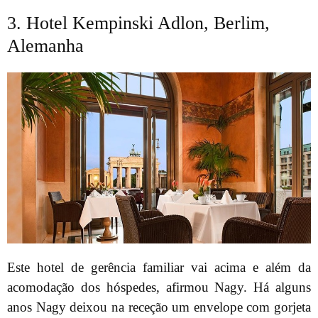
3. Hotel Kempinski Adlon, Berlim,
Alemanha
Este hotel de gerência familiar vai acima e além da
acomodação dos hóspedes, afirmou Nagy. Há alguns
anos Nagy deixou na receção um envelope com gorjeta