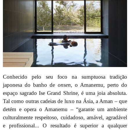
Conhecido pelo seu foco na sumptuosa tradição
japonesa do banho de
onsen
, o Amanemu, perto do
espaço sagrado Ise Grand Shrine, é uma joia absoluta.
Tal como outras cadeias de luxo na Ásia, a Aman – que
detém e opera o Amanemu – “garante um ambiente
culturalmente respeitoso, cuidadoso, amável, agradável
e profissional... O resultado é superior a qualquer