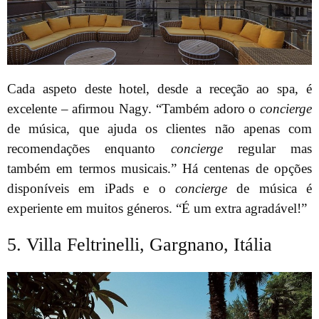
Cada aspeto deste hotel, desde a receção ao spa, é
excelente – afirmou Nagy. “Também adoro o
concierge
de música, que ajuda os clientes não apenas com
recomendações enquanto
concierge
regular mas
também em termos musicais.” Há centenas de opções
disponíveis em iPads e o
concierge
de música é
experiente em muitos géneros. “É um extra agradável!”
5. Villa Feltrinelli, Gargnano, Itália