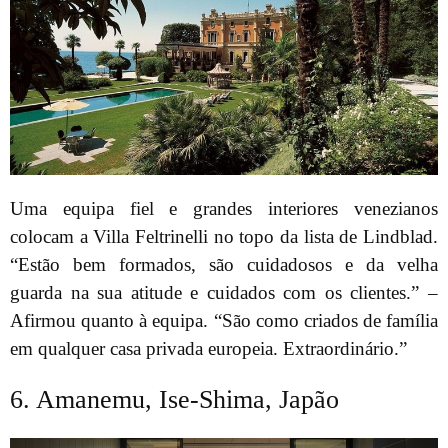
Uma equipa fiel e grandes interiores venezianos
colocam a Villa Feltrinelli no topo da lista de Lindblad.
“Estão bem formados, são cuidadosos e da velha
guarda na sua atitude e cuidados com os clientes.” –
Afirmou quanto à equipa. “São como criados de família
em qualquer casa privada europeia. Extraordinário.”
6. Amanemu, Ise-Shima, Japão