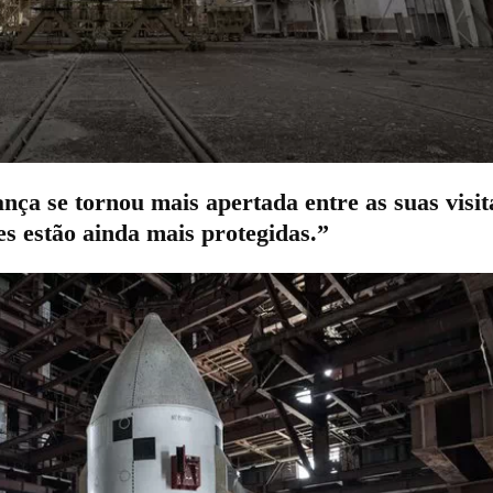
ça se tornou mais apertada entre as suas visit
s estão ainda mais protegidas.”