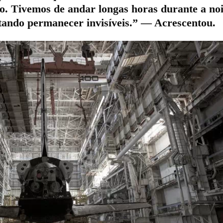
o. Tivemos de andar longas horas durante a noi
tando permanecer invisíveis.” — Acrescentou.