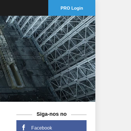
PRO Login
Siga-nos no
Facebook