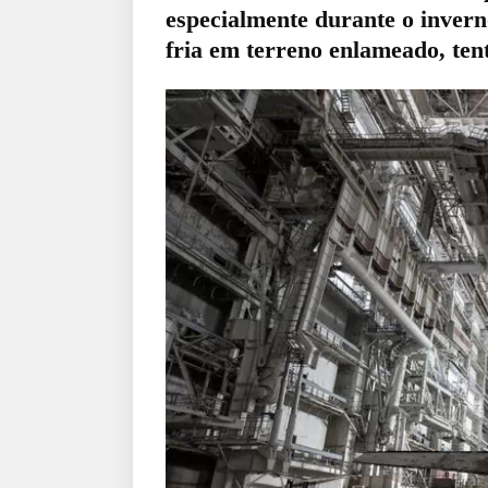
especialmente durante o invern
fria em terreno enlameado, ten