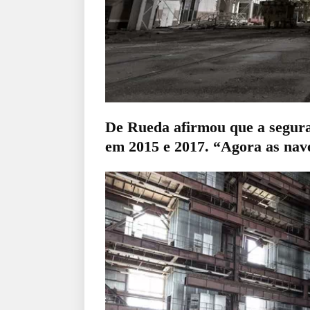
De Rueda afirmou que a seguran
em 2015 e 2017. “Agora as nave