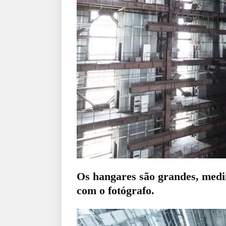
Os hangares são grandes, medi
com o fotógrafo.