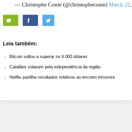
— Christophe Conte (@christopheconte)
March 22
Leia também:
Bitcoin voltou a superar os 6.000 dólares
Catalães votaram pela independência da região
Netflix partilha resultados relativos ao terceiro trimestre