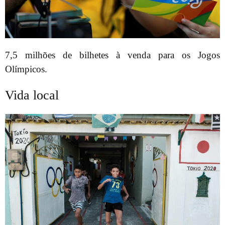
7,5 milhões de bilhetes à venda para os Jogos
Olímpicos.
Vida local