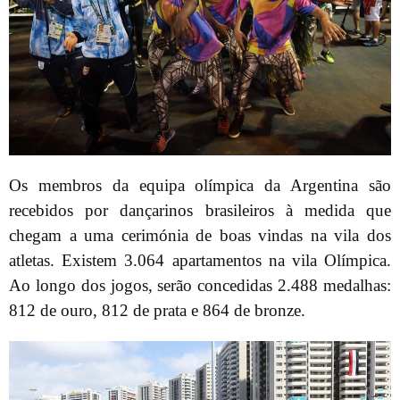
Os membros da equipa olímpica da Argentina são
recebidos por dançarinos brasileiros à medida que
chegam a uma cerimónia de boas vindas na vila dos
atletas. Existem 3.064 apartamentos na vila Olímpica.
Ao longo dos jogos, serão concedidas 2.488 medalhas:
812 de ouro, 812 de prata e 864 de bronze.