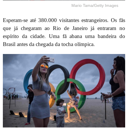
Mario Tama/Getty Images
Esperam-se até 380.000 visitantes estrangeiros. Os fãs
que já chegaram ao Rio de Janeiro já entraram no
espírito da cidade. Uma fã abana uma bandeira do
Brasil antes da chegada da tocha olímpica.