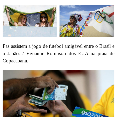
Fãs assistem a jogo de futebol amigável entre o Brasil e
o Japão. / Vivianne Robinson dos EUA na praia de
Copacabana.