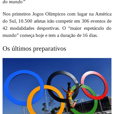
do mundo”
Nos primeiros Jogos Olímpicos com lugar na América
do Sul, 10.500 atletas irão competir em 306 eventos de
42 modalidades desportivas. O “maior espetáculo do
mundo” começa hoje e tem a duração de 16 dias.
Os últimos preparativos