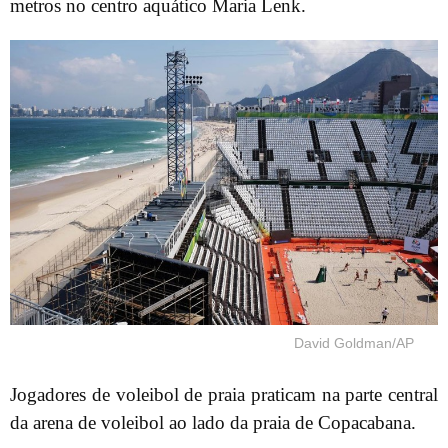
metros no centro aquático Maria Lenk.
David Goldman/AP
Jogadores de voleibol de praia praticam na parte central
da arena de voleibol ao lado da praia de Copacabana.