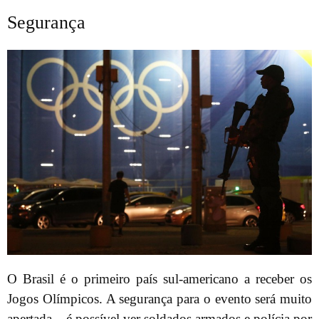
Segurança
O Brasil é o primeiro país sul-americano a receber os
Jogos Olímpicos. A segurança para o evento será muito
apertada – é possível ver soldados armados e polícia por