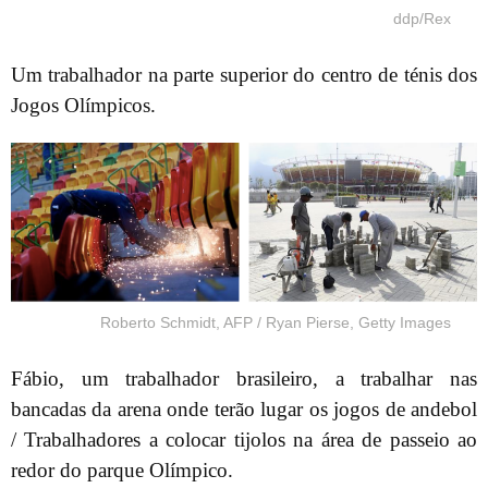
ddp/Rex
Um trabalhador na parte superior do centro de ténis dos
Jogos Olímpicos.
Roberto Schmidt, AFP / Ryan Pierse, Getty Images
Fábio, um trabalhador brasileiro, a trabalhar nas
bancadas da arena onde terão lugar os jogos de andebol
/ Trabalhadores a colocar tijolos na área de passeio ao
redor do parque Olímpico.