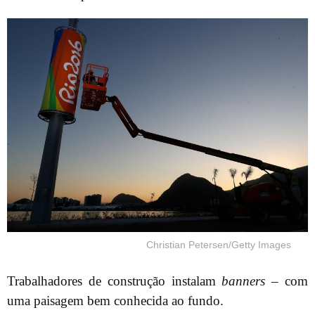
Christian Petersen/Getty Images
Trabalhadores de construção instalam
banners
– com
uma paisagem bem conhecida ao fundo.