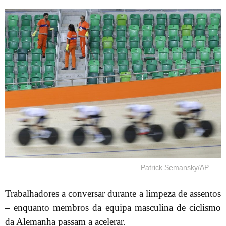
Patrick Semansky/AP
Trabalhadores a conversar durante a limpeza de assentos
– enquanto membros da equipa masculina de ciclismo
da Alemanha passam a acelerar.