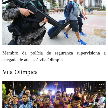
Membro da polícia de segurança supervisiona a
chegada de atletas à vila Olímpica.
Vila Olímpica