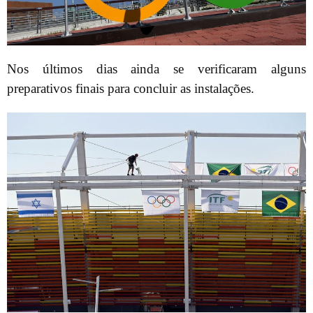
Nos últimos dias ainda se verificaram alguns
preparativos finais para concluir as instalações.