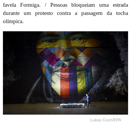
favela Formiga. / Pessoas bloqueiam uma estrada
durante um protesto contra a passagem da tocha
olímpica.
Lukas Coch/EPA