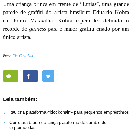
Uma criança brinca em frente de “Etnias”, uma grande
parede de graffiti do artista brasileiro Eduardo Kobra
em Porto Maravilha. Kobra espera ter definido o
recorde do
guiness
para o maior graffiti criado por um
único artista.
Fonte:
The Guardian
Leia também:
Itau cria plataforma «blockchain» para pequenos empréstimos
Corretora brasileira lança plataforma de câmbio de
criptomoedas