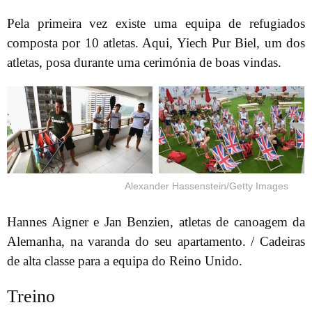
Pela primeira vez existe uma equipa de refugiados
composta por 10 atletas. Aqui, Yiech Pur Biel, um dos
atletas, posa durante uma cerimónia de boas vindas.
Alexander Hassenstein/Getty Images
Hannes Aigner e Jan Benzien, atletas de canoagem da
Alemanha, na varanda do seu apartamento. / Cadeiras
de alta classe para a equipa do Reino Unido.
Treino