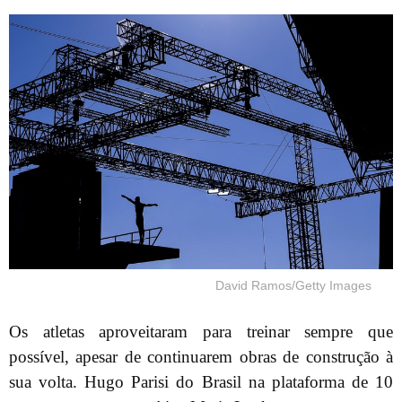
David Ramos/Getty Images
Os atletas aproveitaram para treinar sempre que
possível, apesar de continuarem obras de construção à
sua volta. Hugo Parisi do Brasil na plataforma de 10