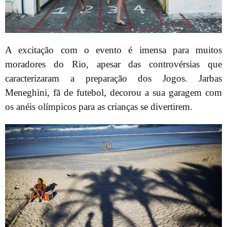
A excitação com o evento é imensa para muitos
moradores do Rio, apesar das controvérsias que
caracterizaram a preparação dos Jogos. Jarbas
Meneghini, fã de futebol, decorou a sua garagem com
os anéis olímpicos para as crianças se divertirem.