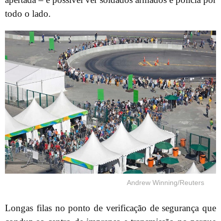
todo o lado.
Andrew Winning/Reuters
Longas filas no ponto de verificação de segurança que