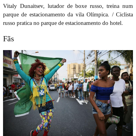
Vitaly Dunaitsev, lutador de boxe russo, treina num
parque de estacionamento da vila Olímpica. / Ciclista
russo pratica no parque de estacionamento do hotel.
Fãs