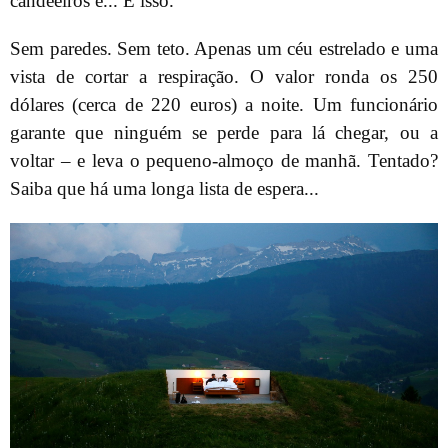
candeeiros e... É isso.
Sem paredes. Sem teto. Apenas um céu estrelado e uma
vista de cortar a respiração. O valor ronda os 250
dólares (cerca de 220 euros) a noite. Um funcionário
garante que ninguém se perde para lá chegar, ou a
voltar – e leva o pequeno-almoço de manhã. Tentado?
Saiba que há uma longa lista de espera...