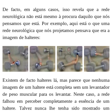
De facto, em alguns casos, isso revela que a rede
neurológica não está mesmo à procura daquilo que nós
pensamos que está. Por exemplo, aqui está o que uma
rede neurológica que nós projetamos pensava que era a
imagem de halteres:
Existem de facto halteres lá, mas parece que nenhuma
imagem de um haltere está completa sem um levantador
de peso muscular para os levantar. Neste caso, a rede
falhou em perceber completamente a essência de um
haltere. Talvez nunca lhe tenha sido mostrado um