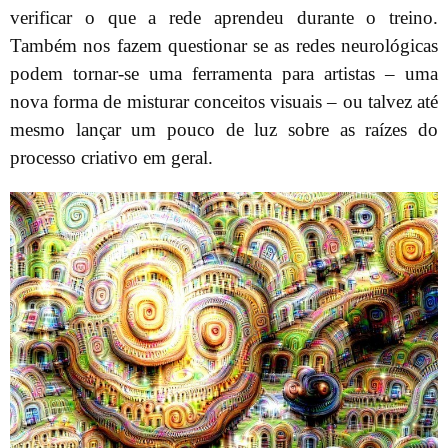
verificar o que a rede aprendeu durante o treino.
Também nos fazem questionar se as redes neurológicas
podem tornar-se uma ferramenta para artistas – uma
nova forma de misturar conceitos visuais – ou talvez até
mesmo lançar um pouco de luz sobre as raízes do
processo criativo em geral.