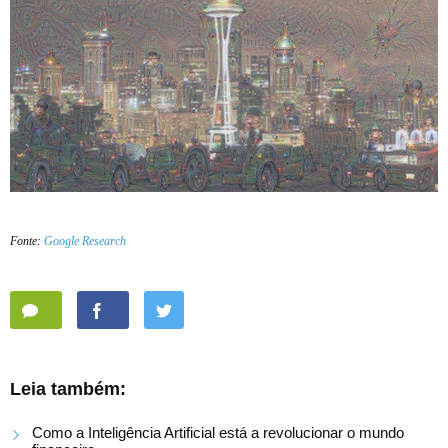
Fonte:
Google Research
Leia também:
Como a Inteligência Artificial está a revolucionar o mundo