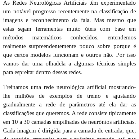
As Redes Neurológicas Artificiais têm experimentado
um notável progresso recentemente na classificação de
imagens e reconhecimento da fala. Mas mesmo que
estas sejam ferramentas muito úteis com base em
métodos matemáticos conhecidos, entendemos
realmente surpreendentemente pouco sobre porque é
que certos modelos funcionam e outros não. Por isso
vamos dar uma olhadela a algumas técnicas simples
para espreitar dentro dessas redes.
Treinamos uma rede neurológica artificial mostrando-
lhe milhões de exemplos de treino e ajustando
gradualmente a rede de parâmetros até ela dar as
classificações que queremos. A rede consiste tipicamente
em 10 a 30 camadas empilhadas de neurónios artificiais.
Cada imagem é dirigida para a camada de entrada, que,