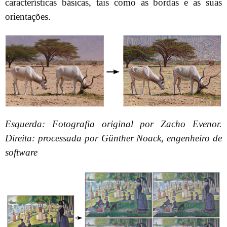
características básicas, tais como as bordas e as suas
orientações.
Esquerda: Fotografia original por Zacho Evenor.
Direita: processada por Günther Noack, engenheiro de
software