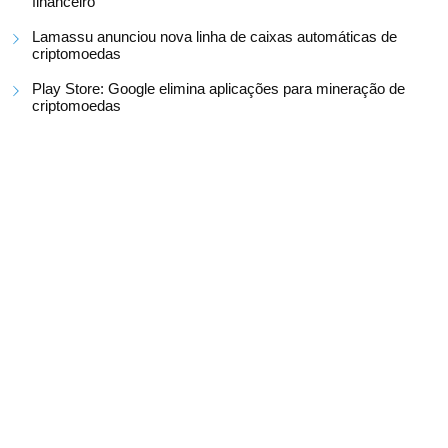
financeiro
Lamassu anunciou nova linha de caixas automáticas de
criptomoedas
Play Store: Google elimina aplicações para mineração de
criptomoedas