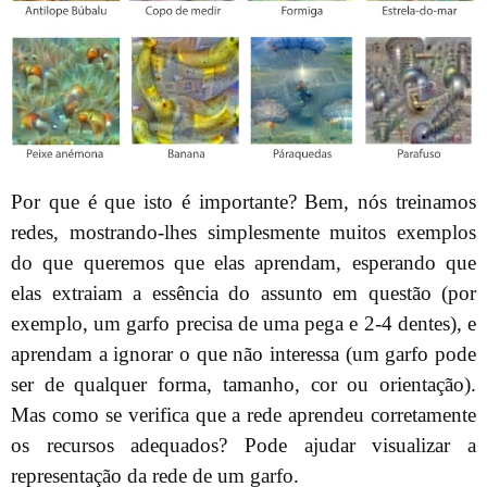
Por que é que isto é importante? Bem, nós treinamos
redes, mostrando-lhes simplesmente muitos exemplos
do que queremos que elas aprendam, esperando que
elas extraiam a essência do assunto em questão (por
exemplo, um garfo precisa de uma pega e 2-4 dentes), e
aprendam a ignorar o que não interessa (um garfo pode
ser de qualquer forma, tamanho, cor ou orientação).
Mas como se verifica que a rede aprendeu corretamente
os recursos adequados? Pode ajudar visualizar a
representação da rede de um garfo.