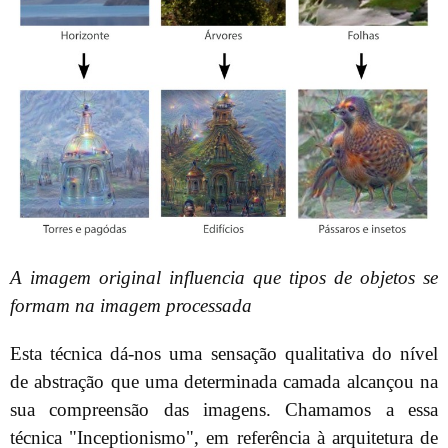
A imagem original influencia que tipos de objetos se
formam na imagem processada
Esta técnica dá-nos uma sensação qualitativa do nível
de abstração que uma determinada camada alcançou na
sua compreensão das imagens. Chamamos a essa
técnica "Inceptionismo", em referência à arquitetura de