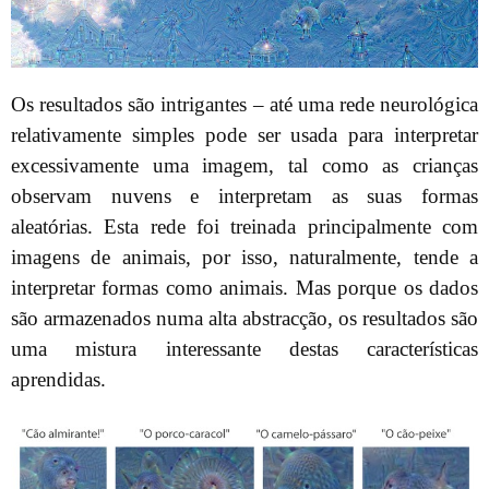
Os resultados são intrigantes – até uma rede neurológica
relativamente simples pode ser usada para interpretar
excessivamente uma imagem, tal como as crianças
observam nuvens e interpretam as suas formas
aleatórias. Esta rede foi treinada principalmente com
imagens de animais, por isso, naturalmente, tende a
interpretar formas como animais. Mas porque os dados
são armazenados numa alta abstracção, os resultados são
uma mistura interessante destas características
aprendidas.