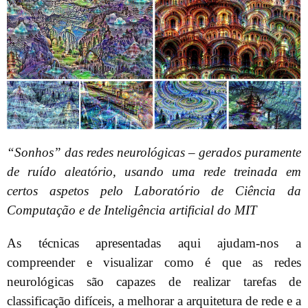
“Sonhos” das redes neurológicas – gerados puramente
de ruído aleatório, usando uma rede treinada em
certos aspetos pelo Laboratório de Ciência da
Computação e de Inteligência artificial do MIT
As técnicas apresentadas aqui ajudam-nos a
compreender e visualizar como é que as redes
neurológicas são capazes de realizar tarefas de
classificação difíceis, a melhorar a arquitetura de rede e a