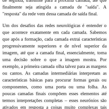
de seguida, transmite para a próxima camada, até que
finalmente seja atingida a camada de "saída". A
"resposta" da rede vem dessa camada de saída final.
Um dos desafios das redes neurológicas é entender o
que acontece exatamente em cada camada. Sabemos
que após a formação, cada camada extrai características
progressivamente superiores e de nível superior da
imagem, até que a camada final, essencialmente, toma
uma decisão sobre o que a imagem mostra. Por
exemplo, a primeira camada olha talvez para as margens
ou cantos. As camadas intermediárias interpretam as
características básicas para procurar formas gerais ou
componentes, como uma porta ou uma folha. As
poucas camadas finais compõem esses elementos até
termos interpretações completas – esses neurónios são
ativados em resposta a coisas muito complexas tais