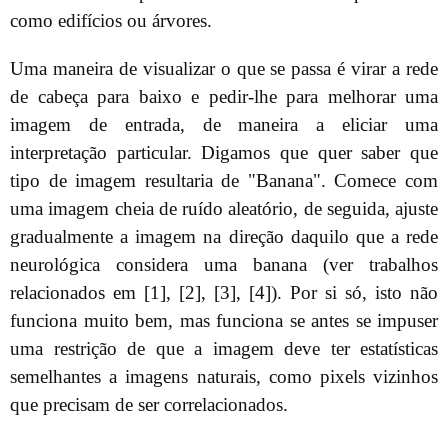
como edifícios ou árvores.
Uma maneira de visualizar o que se passa é virar a rede
de cabeça para baixo e pedir-lhe para melhorar uma
imagem de entrada, de maneira a eliciar uma
interpretação particular. Digamos que quer saber que
tipo de imagem resultaria de "Banana". Comece com
uma imagem cheia de ruído aleatório, de seguida, ajuste
gradualmente a imagem na direção daquilo que a rede
neurológica considera uma banana (ver trabalhos
relacionados em [1], [2], [3], [4]). Por si só, isto não
funciona muito bem, mas funciona se antes se impuser
uma restrição de que a imagem deve ter estatísticas
semelhantes a imagens naturais, como pixels vizinhos
que precisam de ser correlacionados.