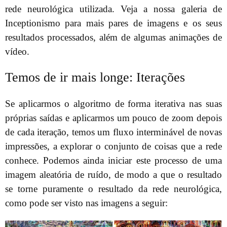
rede neurológica utilizada. Veja a nossa galeria de
Inceptionismo para mais pares de imagens e os seus
resultados processados, além de algumas animações de
vídeo.
Temos de ir mais longe: Iterações
Se aplicarmos o algoritmo de forma iterativa nas suas
próprias saídas e aplicarmos um pouco de zoom depois
de cada iteração, temos um fluxo interminável de novas
impressões, a explorar o conjunto de coisas que a rede
conhece. Podemos ainda iniciar este processo de uma
imagem aleatória de ruído, de modo a que o resultado
se torne puramente o resultado da rede neurológica,
como pode ser visto nas imagens a seguir: