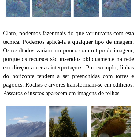
Claro, podemos fazer mais do que ver nuvens com esta
técnica. Podemos aplicá-la a qualquer tipo de imagem.
Os resultados variam um pouco com o tipo de imagem,
porque os recursos são inseridos obliquamente na rede
em direção a certas interpretações. Por exemplo, linhas
do horizonte tendem a ser preenchidas com torres e
pagodes. Rochas e árvores transformam-se em edifícios.
Pássaros e insetos aparecem em imagens de folhas.