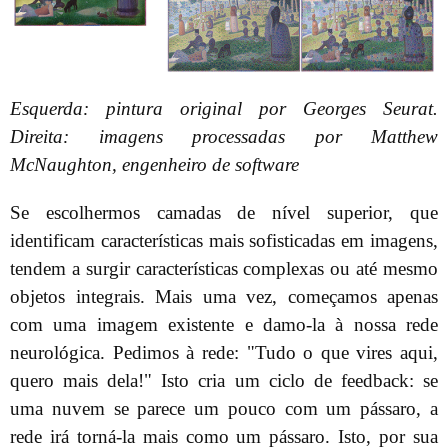
Esquerda: pintura original por Georges Seurat.
Direita: imagens processadas por Matthew
McNaughton, engenheiro de software
Se escolhermos camadas de nível superior, que
identificam características mais sofisticadas em imagens,
tendem a surgir características complexas ou até mesmo
objetos integrais. Mais uma vez, começamos apenas
com uma imagem existente e damo-la à nossa rede
neurológica. Pedimos à rede: "Tudo o que vires aqui,
quero mais dela!" Isto cria um ciclo de feedback: se
uma nuvem se parece um pouco com um pássaro, a
rede irá torná-la mais como um pássaro. Isto, por sua