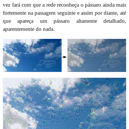
vez fará com que a rede reconheça o pássaro ainda mais
fortemente na passagem seguinte e assim por diante, até
que apareça um pássaro altamente detalhado,
aparentemente do nada.