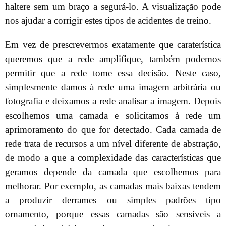
haltere sem um braço a segurá-lo. A visualização pode
nos ajudar a corrigir estes tipos de acidentes de treino.
Em vez de prescrevermos exatamente que caraterística
queremos que a rede amplifique, também podemos
permitir que a rede tome essa decisão. Neste caso,
simplesmente damos à rede uma imagem arbitrária ou
fotografia e deixamos a rede analisar a imagem. Depois
escolhemos uma camada e solicitamos à rede um
aprimoramento do que for detectado. Cada camada de
rede trata de recursos a um nível diferente de abstração,
de modo a que a complexidade das características que
geramos depende da camada que escolhemos para
melhorar. Por exemplo, as camadas mais baixas tendem
a produzir derrames ou simples padrões tipo
ornamento, porque essas camadas são sensíveis a