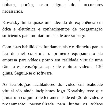
tinham, porém, eram alguns dos precursores
necessários.
Kovalsky tinha quase uma década de experiência em
ótica e eletrónica e conhecimentos de programação
suficientes para montar um site de acesso pago.
Com estas habilidades fundamentais e o dinheiro para a
lua de mel construiu o primeiro equipamento da
empresa para vídeos porno em realidade virtual: uma
câmara estereoscópica capaz de capturar vídeo a 130
graus. Seguiu-se o software.
As tecnologias facilitadores do vídeo em realidade
virtual são ainda incipientes logo Kovalsky teve que
juntar um conjunto de ferramentas de edição de vídeo e
programação personalizada para juntar os vídeos