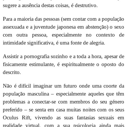
sugere a ausência destas coisas, é destrutivo.
Para a maioria das pessoas (sem contar com a população
assexuada e a juventude japonesa em abstenção) o sexo
com outra pessoa, especialmente no contexto de
intimidade significativa, é uma fonte de alegria.
Assistir a pornografia sozinho e a toda a hora, apesar de
fisicamente estimulante, é espiritualmente o oposto do
descrito.
Não é difícil imaginar um futuro onde uma coorte da
população masculina – especialmente aqueles que têm
problemas a conectar-se com membros do seu género
preferido – se senta em casa muitas noites com os seus
Oculus Rift, vivendo as suas fantasias sexuais em
realidade virtual, com a sua psicologia ainda mais