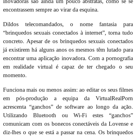
inovadoras são ainda um pouco abstratas, como se se
encontrassem sempre ao virar da esquina.
Dildos telecomandados, o nome fantasia para
“brinquedos sexuais conectados à internet”, torna tudo
concreto. Apesar de os brinquedos sexuais conectados
já existirem há alguns anos os mesmos têm lutado para
encontrar uma aplicação inovadora. Com a pornografia
em realidade virtual é capaz de ter chegado o seu
momento.
Funciona mais ou menos assim: ao editar os seus filmes
em pós-produção a equipa da VirtualRealPorn
acrescenta “ganchos” de software ao longo da ação.
Utilizando Bluetooth ou Wi-Fi estes “ganchos”
comunicam com os bonecos conectáveis da Lovense e
diz-lhes o que se está a passar na cena. Os brinquedos