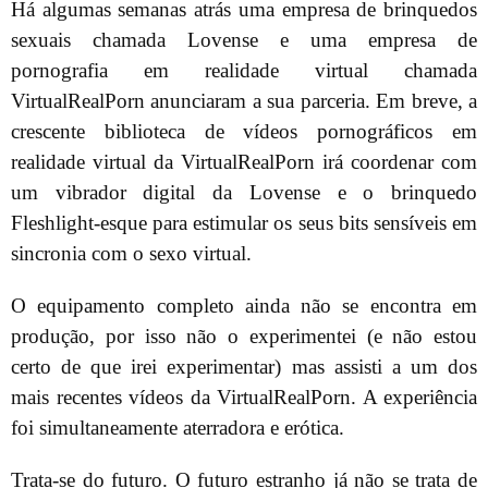
Há algumas semanas atrás uma empresa de brinquedos
sexuais chamada Lovense e uma empresa de
pornografia em realidade virtual chamada
VirtualRealPorn anunciaram a sua parceria. Em breve, a
crescente biblioteca de vídeos pornográficos em
realidade virtual da VirtualRealPorn irá coordenar com
um vibrador digital da Lovense e o brinquedo
Fleshlight-esque para estimular os seus bits sensíveis em
sincronia com o sexo virtual.
O equipamento completo ainda não se encontra em
produção, por isso não o experimentei (e não estou
certo de que irei experimentar) mas assisti a um dos
mais recentes vídeos da VirtualRealPorn. A experiência
foi simultaneamente aterradora e erótica.
Trata-se do futuro. O futuro estranho já não se trata de