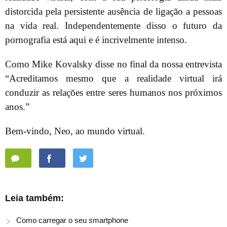
distorcida pela persistente ausência de ligação a pessoas
na vida real. Independentemente disso o futuro da
pornografia está aqui e é incrivelmente intenso.
Como Mike Kovalsky disse no final da nossa entrevista
“Acreditamos mesmo que a realidade virtual irá
conduzir as relações entre seres humanos nos próximos
anos.”
Bem-vindo, Neo, ao mundo virtual.
Leia também:
Como carregar o seu smartphone