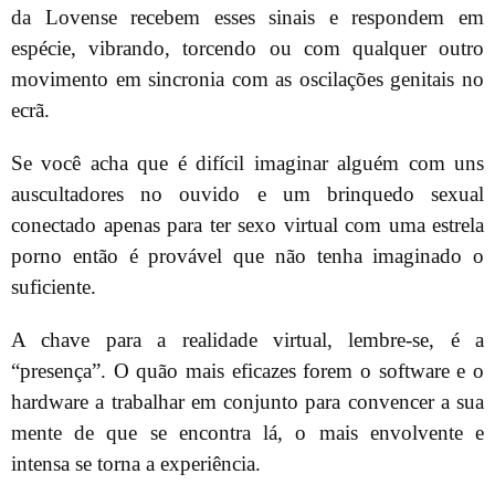
da Lovense recebem esses sinais e respondem em
espécie, vibrando, torcendo ou com qualquer outro
movimento em sincronia com as oscilações genitais no
ecrã.
Se você acha que é difícil imaginar alguém com uns
auscultadores no ouvido e um brinquedo sexual
conectado apenas para ter sexo virtual com uma estrela
porno então é provável que não tenha imaginado o
suficiente.
A chave para a realidade virtual, lembre-se, é a
“presença”. O quão mais eficazes forem o software e o
hardware a trabalhar em conjunto para convencer a sua
mente de que se encontra lá, o mais envolvente e
intensa se torna a experiência.