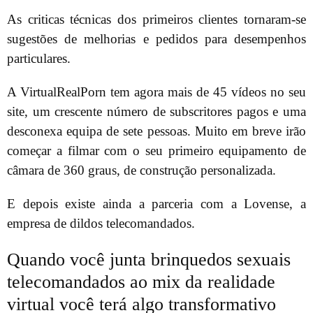
As criticas técnicas dos primeiros clientes tornaram-se
sugestões de melhorias e pedidos para desempenhos
particulares.
A VirtualRealPorn tem agora mais de 45 vídeos no seu
site, um crescente número de subscritores pagos e uma
desconexa equipa de sete pessoas. Muito em breve irão
começar a filmar com o seu primeiro equipamento de
câmara de 360 graus, de construção personalizada.
E depois existe ainda a parceria com a Lovense, a
empresa de dildos telecomandados.
Quando você junta brinquedos sexuais
telecomandados ao mix da realidade
virtual você terá algo transformativo