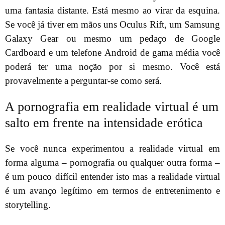
uma fantasia distante. Está mesmo ao virar da esquina.
Se você já tiver em mãos uns Oculus Rift, um Samsung
Galaxy Gear ou mesmo um pedaço de Google
Cardboard e um telefone Android de gama média você
poderá ter uma noção por si mesmo. Você está
provavelmente a perguntar-se como será.
A pornografia em realidade virtual é um
salto em frente na intensidade erótica
Se você nunca experimentou a realidade virtual em
forma alguma – pornografia ou qualquer outra forma –
é um pouco difícil entender isto mas a realidade virtual
é um avanço legítimo em termos de entretenimento e
storytelling.