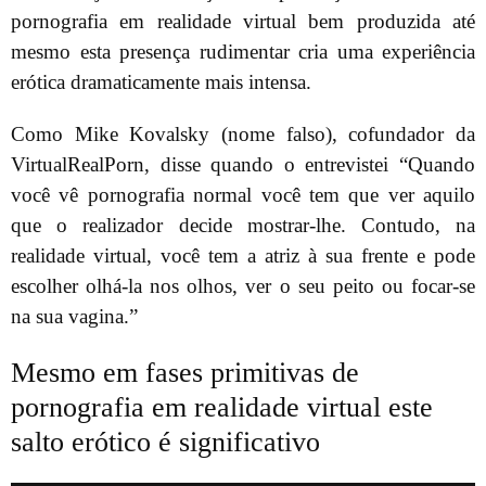
pornografia em realidade virtual bem produzida até
mesmo esta presença rudimentar cria uma experiência
erótica dramaticamente mais intensa.
Como Mike Kovalsky (nome falso), cofundador da
VirtualRealPorn, disse quando o entrevistei “Quando
você vê pornografia normal você tem que ver aquilo
que o realizador decide mostrar-lhe. Contudo, na
realidade virtual, você tem a atriz à sua frente e pode
escolher olhá-la nos olhos, ver o seu peito ou focar-se
na sua vagina.”
Mesmo em fases primitivas de
pornografia em realidade virtual este
salto erótico é significativo