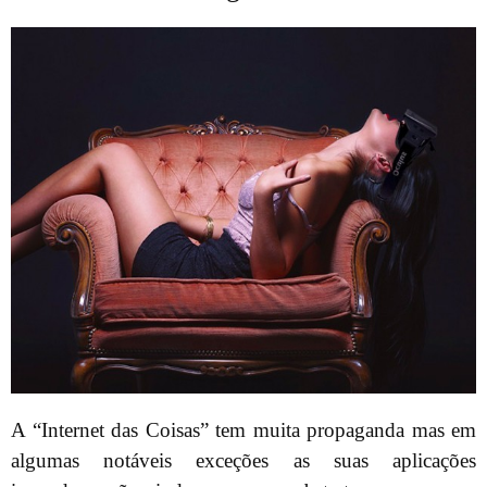
A “Internet das Coisas” tem muita propaganda mas em
algumas notáveis exceções as suas aplicações