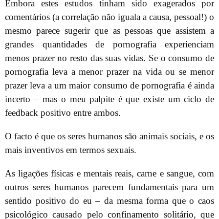
Embora estes estudos tinham sido exagerados por
comentários (a correlação não iguala a causa, pessoal!) o
mesmo parece sugerir que as pessoas que assistem a
grandes quantidades de pornografia experienciam
menos prazer no resto das suas vidas. Se o consumo de
pornografia leva a menor prazer na vida ou se menor
prazer leva a um maior consumo de pornografia é ainda
incerto – mas o meu palpite é que existe um ciclo de
feedback positivo entre ambos.
O facto é que os seres humanos são animais sociais, e os
mais inventivos em termos sexuais.
As ligações físicas e mentais reais, carne e sangue, com
outros seres humanos parecem fundamentais para um
sentido positivo do eu – da mesma forma que o caos
psicológico causado pelo confinamento solitário, que