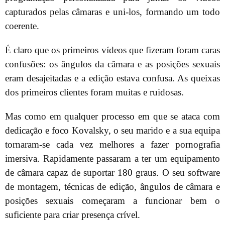
capturados pelas câmaras e uni-los, formando um todo
coerente.
É claro que os primeiros vídeos que fizeram foram caras
confusões: os ângulos da câmara e as posições sexuais
eram desajeitadas e a edição estava confusa. As queixas
dos primeiros clientes foram muitas e ruidosas.
Mas como em qualquer processo em que se ataca com
dedicação e foco Kovalsky, o seu marido e a sua equipa
tornaram-se cada vez melhores a fazer pornografia
imersiva. Rapidamente passaram a ter um equipamento
de câmara capaz de suportar 180 graus. O seu software
de montagem, técnicas de edição, ângulos de câmara e
posições sexuais começaram a funcionar bem o
suficiente para criar presença crível.