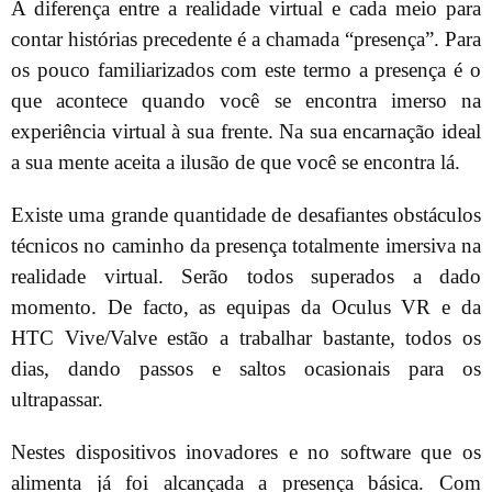
A diferença entre a realidade virtual e cada meio para
contar histórias precedente é a chamada “presença”. Para
os pouco familiarizados com este termo a presença é o
que acontece quando você se encontra imerso na
experiência virtual à sua frente. Na sua encarnação ideal
a sua mente aceita a ilusão de que você se encontra lá.
Existe uma grande quantidade de desafiantes obstáculos
técnicos no caminho da presença totalmente imersiva na
realidade virtual. Serão todos superados a dado
momento. De facto, as equipas da Oculus VR e da
HTC Vive/Valve estão a trabalhar bastante, todos os
dias, dando passos e saltos ocasionais para os
ultrapassar.
Nestes dispositivos inovadores e no software que os
alimenta já foi alcançada a presença básica. Com