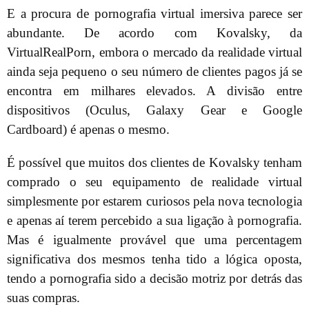
E a procura de pornografia virtual imersiva parece ser
abundante. De acordo com Kovalsky, da
VirtualRealPorn, embora o mercado da realidade virtual
ainda seja pequeno o seu número de clientes pagos já se
encontra em milhares elevados. A divisão entre
dispositivos (Oculus, Galaxy Gear e Google
Cardboard) é apenas o mesmo.
É possível que muitos dos clientes de Kovalsky tenham
comprado o seu equipamento de realidade virtual
simplesmente por estarem curiosos pela nova tecnologia
e apenas aí terem percebido a sua ligação à pornografia.
Mas é igualmente provável que uma percentagem
significativa dos mesmos tenha tido a lógica oposta,
tendo a pornografia sido a decisão motriz por detrás das
suas compras.