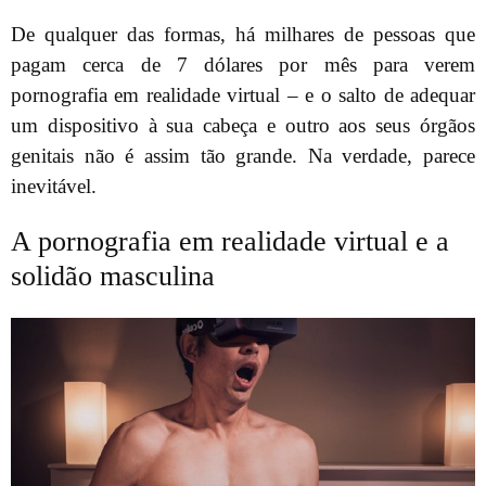
De qualquer das formas, há milhares de pessoas que
pagam cerca de 7 dólares por mês para verem
pornografia em realidade virtual – e o salto de adequar
um dispositivo à sua cabeça e outro aos seus órgãos
genitais não é assim tão grande. Na verdade, parece
inevitável.
A pornografia em realidade virtual e a
solidão masculina