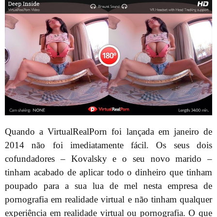
Quando a VirtualRealPorn foi lançada em janeiro de
2014 não foi imediatamente fácil. Os seus dois
cofundadores – Kovalsky e o seu novo marido –
tinham acabado de aplicar todo o dinheiro que tinham
poupado para a sua lua de mel nesta empresa de
pornografia em realidade virtual e não tinham qualquer
experiência em realidade virtual ou pornografia. O que