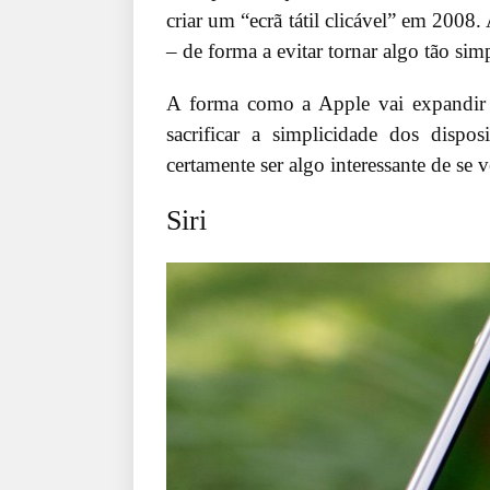
criar um “ecrã tátil clicável” em 2008
– de forma a evitar tornar algo tão si
A forma como a Apple vai expandir 
sacrificar a simplicidade dos disp
certamente ser algo interessante de se v
Siri