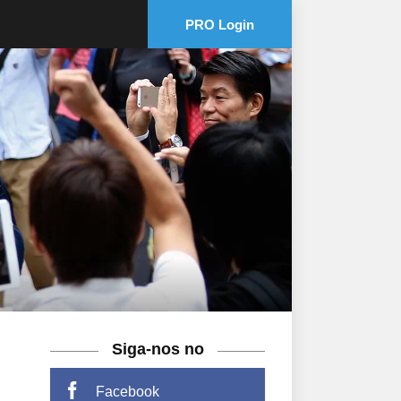
PRO Login
Siga-nos no
Facebook