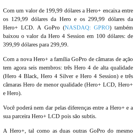
Com um valor de 199,99 dólares a Hero+ encaixa entre
os 129,99 dólares da Hero e os 299,99 dólares da
Hero+ LCD. A GoPro (
NASDAQ: GPRO
) também
baixou o valor da Hero 4 Session em 100 dólares: de
399,99 dólares para 299,99.
Com a nova Hero+ a família GoPro de câmaras de ação
tem agora seis membros: três Hero 4 de alta qualidade
(Hero 4 Black, Hero 4 Silver e Hero 4 Session) e três
câmaras Hero de menor qualidade (Hero+ LCD, Hero+
e Hero).
Você poderá nem dar pelas diferenças entre a Hero+ e a
sua parceira Hero+ LCD pois são subtis.
A Hero+, tal como as duas outras GoPro do mesmo