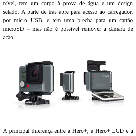
nível, tem um corpo à prova de água e um design
selado. A parte de trás abre para acesso ao carregador,
por micro USB, e tem uma brecha para um cartão
microSD – mas não é possível remover a câmara de
ação.
A principal diferença entre a Hero+, a Hero+ LCD e a