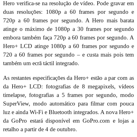
Hero verifica-se na resolução de vídeo. Pode gravar em
duas resoluções: 1080p a 60 frames por segundo e
720p a 60 frames por segundo. A Hero mais barata
atinge o máximo de 1080p a 30 frames por segundo
embora também faça 720p a 60 frames por segundo. A
Hero+ LCD atinge 1080p a 60 frames por segundo e
720 a 60 frames por segundo – e custa mais pois tem
também um ecrã táctil integrado.
As restantes especificações da Hero+ estão a par com as
da Hero+ LCD: fotografias de 8 megapixels, vídeos
timelapse, fotografias a 5 frames por segundo, modo
SuperView, modo automático para filmar com pouca
luz e ainda Wi-Fi e Bluetooth integrados. A nova Hero+
da GoPro estará disponível em GoPro.com e lojas a
retalho a partir de 4 de outubro.