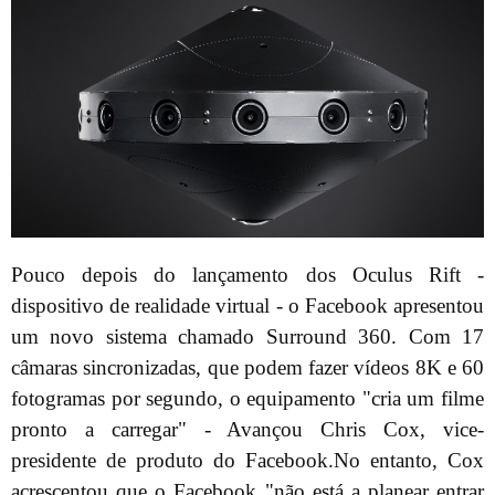
Pouco depois do lançamento dos Oculus Rift -
dispositivo de realidade virtual - o Facebook apresentou
um novo sistema chamado Surround 360. Com 17
câmaras sincronizadas, que podem fazer vídeos 8K e 60
fotogramas por segundo, o equipamento "cria um filme
pronto a carregar" - Avançou Chris Cox, vice-
presidente de produto do Facebook.No entanto, Cox
acrescentou que o Facebook "não está a planear entrar