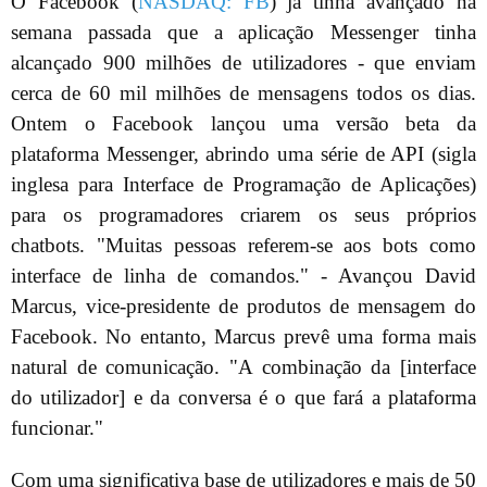
O Facebook (
NASDAQ: FB
) já tinha avançado na
semana passada que a aplicação Messenger tinha
alcançado 900 milhões de utilizadores - que enviam
cerca de 60 mil milhões de mensagens todos os dias.
Ontem o Facebook lançou uma versão beta da
plataforma Messenger, abrindo uma série de API (sigla
inglesa para Interface de Programação de Aplicações)
para os programadores criarem os seus próprios
chatbots. "Muitas pessoas referem-se aos bots como
interface de linha de comandos." - Avançou David
Marcus, vice-presidente de produtos de mensagem do
Facebook. No entanto, Marcus prevê uma forma mais
natural de comunicação. "A combinação da [interface
do utilizador] e da conversa é o que fará a plataforma
funcionar."
Com uma significativa base de utilizadores e mais de 50