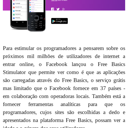
Para estimular os programadores a pensarem sobre os
próximos mil milhões de utilizadores de internet a
entrar online, o Facebook lançou o Free Basics
Stimulator que permite ver como é que as aplicações
são carregadas através do Free Basics, o serviço grátis
mas limitado que o Facebook fornece em 37 países -
em colaboração com operadoras locais. Também está a
fornecer ferramentas analíticas para que os
programadores, cujos sites são escolhidas a dedo e
apresentados na plataforma Free Basics, possam ver a