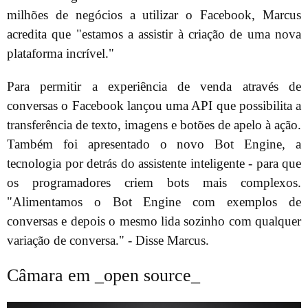
milhões de negócios a utilizar o Facebook, Marcus
acredita que "estamos a assistir à criação de uma nova
plataforma incrível."
Para permitir a experiência de venda através de
conversas o Facebook lançou uma API que possibilita a
transferência de texto, imagens e botões de apelo à ação.
Também foi apresentado o novo Bot Engine, a
tecnologia por detrás do assistente inteligente - para que
os programadores criem bots mais complexos.
"Alimentamos o Bot Engine com exemplos de
conversas e depois o mesmo lida sozinho com qualquer
variação de conversa." - Disse Marcus.
Câmara em _open source_