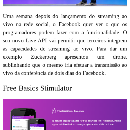
Uma semana depois do lançamento do streaming ao
vivo na rede social, o Facebook quer ver o que os
programadores podem fazer com a funcionalidade. O
seu novo Live API vai permitir que terceiros integrem
as capacidades de streaming ao vivo. Para dar um
exemplo Zuckerberg apresentou um drone,
sublinhando que o mesmo iria efetuar a transmissão ao
vivo da conferência de dois dias do Facebook.
Free Basics Stimulator