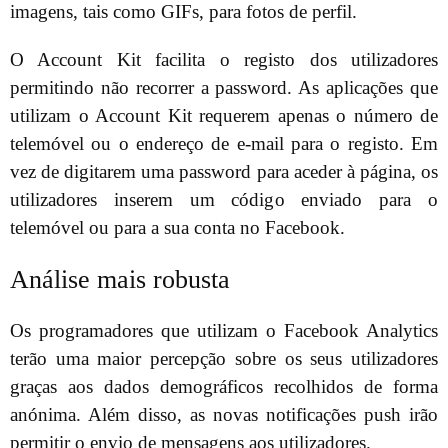
imagens, tais como GIFs, para fotos de perfil.
O Account Kit facilita o registo dos utilizadores
permitindo não recorrer a password. As aplicações que
utilizam o Account Kit requerem apenas o número de
telemóvel ou o endereço de e-mail para o registo. Em
vez de digitarem uma password para aceder à página, os
utilizadores inserem um código enviado para o
telemóvel ou para a sua conta no Facebook.
Análise mais robusta
Os programadores que utilizam o Facebook Analytics
terão uma maior percepção sobre os seus utilizadores
graças aos dados demográficos recolhidos de forma
anónima. Além disso, as novas notificações push irão
permitir o envio de mensagens aos utilizadores.