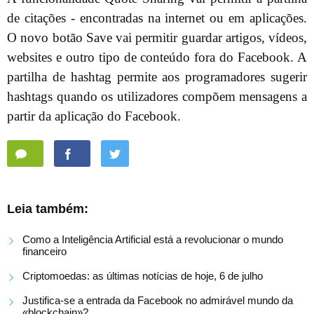
de citações - encontradas na internet ou em aplicações.
O novo botão Save vai permitir guardar artigos, vídeos,
websites e outro tipo de conteúdo fora do Facebook. A
partilha de hashtag permite aos programadores sugerir
hashtags quando os utilizadores compõem mensagens a
partir da aplicação do Facebook.
Leia também:
Como a Inteligência Artificial está a revolucionar o mundo
financeiro
Criptomoedas: as últimas notícias de hoje, 6 de julho
Justifica-se a entrada da Facebook no admirável mundo da
«blockchain»?