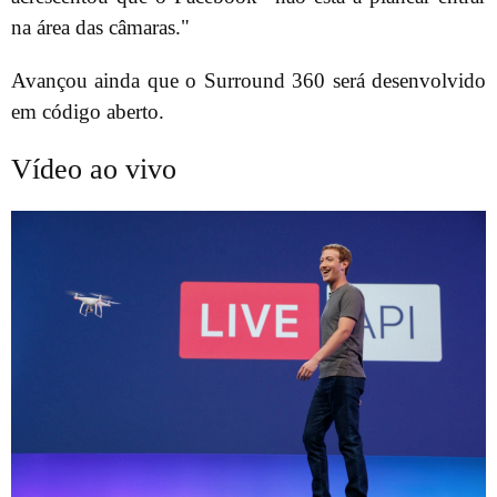
na área das câmaras."
Avançou ainda que o Surround 360 será desenvolvido
em código aberto.
Vídeo ao vivo