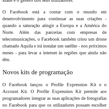
idade e o género dos seus utilizadores.
O Facebook está a contar com o mundo em
desenvolvimento para continuar as suas criações -
quando a saturação atingir a Europa e a América do
Norte. Além das parcerias com empresas de
telecomunicações, o Facebook também criou um drone
chamado Aquila e irá instalar um satélite - nos próximos
meses - para levar a internet às regiões que ainda não
têm.
Novos kits de programação
O Facebook lançou o Profile Expression Kit e o
Account Kit. O Profile Expression Kit permite aos
programadores integrar as suas aplicações de fotografias
no Facebook para que os utilizadores possam escolher