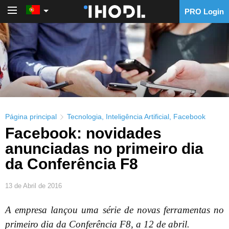
PRO Login
PRO Login
Página principal
Tecnologia
,
Inteligência Artificial
,
Facebook
Facebook: novidades
anunciadas no primeiro dia
da Conferência F8
13 de Abril de 2016
A empresa lançou uma série de novas ferramentas no
primeiro dia da Conferência F8, a 12 de abril.