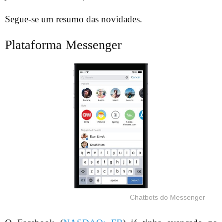
Segue-se um resumo das novidades.
Plataforma Messenger
Chatbots do Messenger