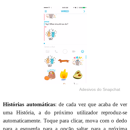
Adesivos do Snapchat
Histórias automáticas
: de cada vez que acaba de ver
uma História, a do próximo utilizador reproduz-se
automaticamente. Toque para clicar, mova com o dedo
para a esquerda para a opção saltar para a próxima