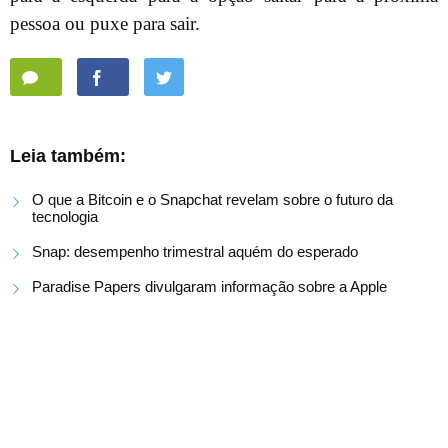
pessoa ou puxe para sair.
Leia também:
O que a Bitcoin e o Snapchat revelam sobre o futuro da
tecnologia
Snap: desempenho trimestral aquém do esperado
Paradise Papers divulgaram informação sobre a Apple