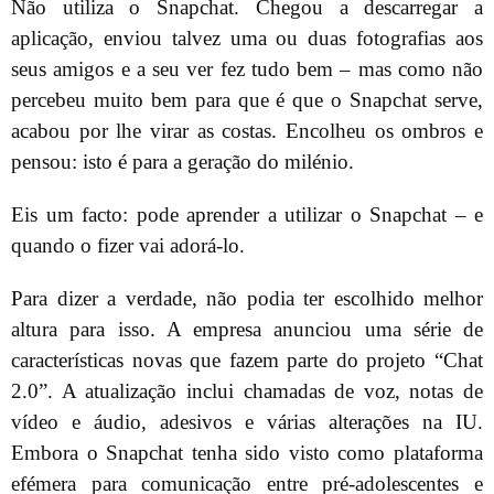
Não utiliza o Snapchat. Chegou a descarregar a
aplicação, enviou talvez uma ou duas fotografias aos
seus amigos e a seu ver fez tudo bem – mas como não
percebeu muito bem para que é que o Snapchat serve,
acabou por lhe virar as costas. Encolheu os ombros e
pensou: isto é para a geração do milénio.
Eis um facto: pode aprender a utilizar o Snapchat – e
quando o fizer vai adorá-lo.
Para dizer a verdade, não podia ter escolhido melhor
altura para isso. A empresa anunciou uma série de
características novas que fazem parte do projeto “Chat
2.0”. A atualização inclui chamadas de voz, notas de
vídeo e áudio, adesivos e várias alterações na IU.
Embora o Snapchat tenha sido visto como plataforma
efémera para comunicação entre pré-adolescentes e