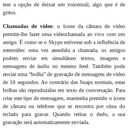
tem a opção de deixar um voicemail, algo que é de
gritos.
Chamadas de vídeo
: o ícone da câmara de vídeo
permite-lhe fazer uma videochamada ao vivo com um
amigo. É como se o Skype estivesse sob a influência de
esteroides: uma vez atendida a chamada, os amigos
podem enviar em simultâneo textos, imagens e
mensagens de áudio no mesmo feed. Também pode
enviar uma “bolha” de gravação de mensagem de vídeo
de 10 segundos. Ao contrário das Snaps normais, estas
bolhas são reproduzidas em texto de conversação. Para
criar este tipo de mensagem, mantenha premido o ícone
de câmara ou telefone que se encontra por cima do
teclado para gravar. Quando retirar o dedo, a sua
gravação será automaticamente enviada.