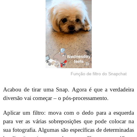
Função de filtro do Snapchat
Acabou de tirar uma Snap. Agora é que a verdadeira
diversão vai começar – o pós-processamento.
Aplicar um filtro: mova com o dedo para a esquerda
para ver as várias sobreposições que pode colocar na
sua fotografia. Algumas são específicas de determinadas