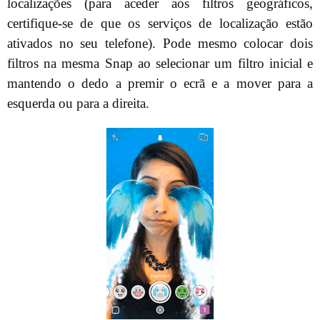
localizações (para aceder aos filtros geográficos,
certifique-se de que os serviços de localização estão
ativados no seu telefone). Pode mesmo colocar dois
filtros na mesma Snap ao selecionar um filtro inicial e
mantendo o dedo a premir o ecrã e a mover para a
esquerda ou para a direita.