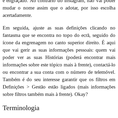
é engraçado. Ao contrário do Instagram, não vai poder
mudar o nome assim que o adotar, por isso escolha
acertadamente.
Em seguida, ajuste as suas definições clicando no
fantasma que se encontra no topo do ecrã, seguido do
ícone da engrenagem no canto superior direito. É aqui
que vai gerir as suas informações pessoais: quem vai
poder ver as suas Histórias (poderá encontrar mais
informações sobre este tópico mais à frente), contactá-lo
ou encontrar a sua conta com o número de telemóvel.
Também é do seu interesse garantir que os filtros em
Definições > Gestão estão ligados (mais informações
sobre filtros também mais à frente). Okay?
Terminologia