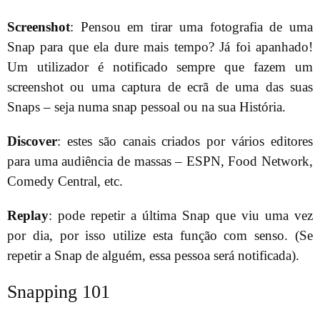
Screenshot
: Pensou em tirar uma fotografia de uma
Snap para que ela dure mais tempo? Já foi apanhado!
Um utilizador é notificado sempre que fazem um
screenshot ou uma captura de ecrã de uma das suas
Snaps – seja numa snap pessoal ou na sua História.
Discover
: estes são canais criados por vários editores
para uma audiência de massas – ESPN, Food Network,
Comedy Central, etc.
Replay
: pode repetir a última Snap que viu uma vez
por dia, por isso utilize esta função com senso. (Se
repetir a Snap de alguém, essa pessoa será notificada).
Snapping 101