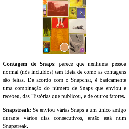
Contagem de Snaps
: parece que nenhuma pessoa
normal (nós incluídos) tem ideia de como as contagens
são feitas. De acordo com o Snapchat, é basicamente
uma combinação do número de Snaps que enviou e
recebeu, das Histórias que publicou, e de outros fatores.
Snapstreak
: Se enviou várias Snaps a um único amigo
durante vários dias consecutivos, então está num
Snapstreak.