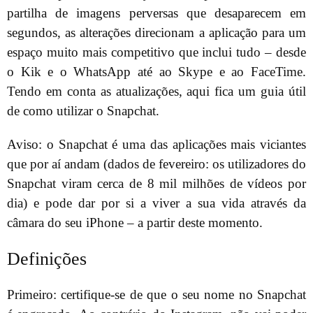
partilha de imagens perversas que desaparecem em
segundos, as alterações direcionam a aplicação para um
espaço muito mais competitivo que inclui tudo – desde
o Kik e o WhatsApp até ao Skype e ao FaceTime.
Tendo em conta as atualizações, aqui fica um guia útil
de como utilizar o Snapchat.
Aviso: o Snapchat é uma das aplicações mais viciantes
que por aí andam (dados de fevereiro: os utilizadores do
Snapchat viram cerca de 8 mil milhões de vídeos por
dia) e pode dar por si a viver a sua vida através da
câmara do seu iPhone – a partir deste momento.
Definições
Primeiro: certifique-se de que o seu nome no Snapchat