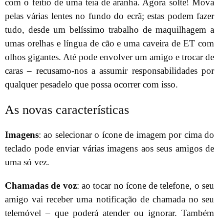
com o feitio de uma teia de aranha. Agora solte! Mova
pelas várias lentes no fundo do ecrã; estas podem fazer
tudo, desde um belíssimo trabalho de maquilhagem a
umas orelhas e língua de cão e uma caveira de ET com
olhos gigantes. Até pode envolver um amigo e trocar de
caras – recusamo-nos a assumir responsabilidades por
qualquer pesadelo que possa ocorrer com isso.
As novas características
Imagens
: ao selecionar o ícone de imagem por cima do
teclado pode enviar várias imagens aos seus amigos de
uma só vez.
Chamadas de voz
: ao tocar no ícone de telefone, o seu
amigo vai receber uma notificação de chamada no seu
telemóvel – que poderá atender ou ignorar. Também