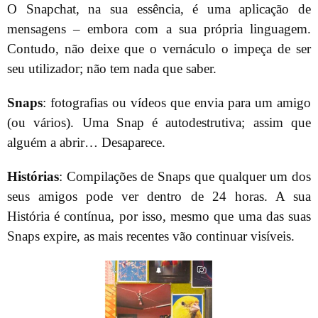
O Snapchat, na sua essência, é uma aplicação de
mensagens – embora com a sua própria linguagem.
Contudo, não deixe que o vernáculo o impeça de ser
seu utilizador; não tem nada que saber.
Snaps
: fotografias ou vídeos que envia para um amigo
(ou vários). Uma Snap é autodestrutiva; assim que
alguém a abrir… Desaparece.
Histórias
: Compilações de Snaps que qualquer um dos
seus amigos pode ver dentro de 24 horas. A sua
História é contínua, por isso, mesmo que uma das suas
Snaps expire, as mais recentes vão continuar visíveis.