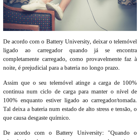
De acordo com o Battery University, deixar o telemóvel
ligado ao carregador quando já se encontra
completamente carregado, como provavelmente faz à
noite, é prejudicial para a bateria no longo prazo.
Assim que o seu telemóvel atinge a carga de 100%
continua num ciclo de carga para manter o nível de
100% enquanto estiver ligado ao carregador/tomada.
Tal deixa a bateria num estado de alto stress e tensão, o
que causa desgaste químico.
De acordo com o Battery University: "Quando o