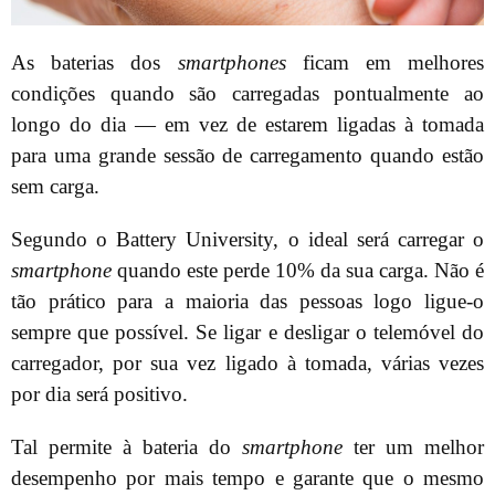
As baterias dos
smartphones
ficam em melhores
condições quando são carregadas pontualmente ao
longo do dia — em vez de estarem ligadas à tomada
para uma grande sessão de carregamento quando estão
sem carga.
Segundo o Battery University, o ideal será carregar o
smartphone
quando este perde 10% da sua carga. Não é
tão prático para a maioria das pessoas logo ligue-o
sempre que possível. Se ligar e desligar o telemóvel do
carregador, por sua vez ligado à tomada, várias vezes
por dia será positivo.
Tal permite à bateria do
smartphone
ter um melhor
desempenho por mais tempo e garante que o mesmo