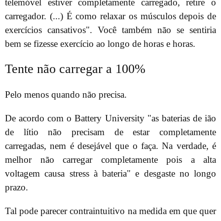
telemóvel estiver completamente carregado, retire o
carregador. (...) É como relaxar os músculos depois de
exercícios cansativos". Você também não se sentiria
bem se fizesse exercício ao longo de horas e horas.
Tente não carregar a 100%
Pelo menos quando não precisa.
De acordo com o Battery University "as baterias de ião
de lítio não precisam de estar completamente
carregadas, nem é desejável que o faça. Na verdade, é
melhor não carregar completamente pois a alta
voltagem causa stress à bateria" e desgaste no longo
prazo.
Tal pode parecer contraintuitivo na medida em que quer