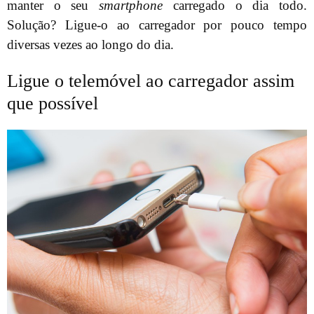
manter o seu
smartphone
carregado o dia todo.
Solução? Ligue-o ao carregador por pouco tempo
diversas vezes ao longo do dia.
Ligue o telemóvel ao carregador assim
que possível