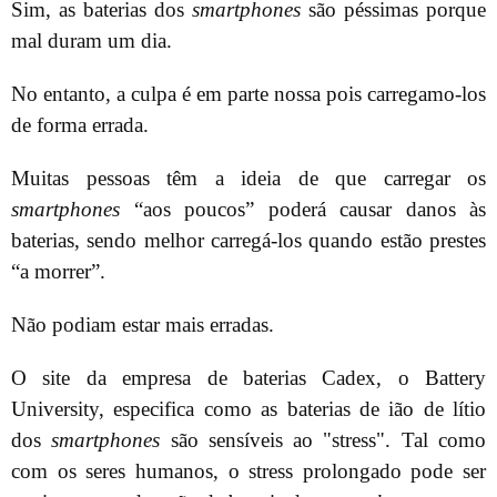
Sim, as baterias dos
smartphones
são péssimas porque
mal duram um dia.
No entanto, a culpa é em parte nossa pois carregamo-los
de forma errada.
Muitas pessoas têm a ideia de que carregar os
smartphones
“aos poucos” poderá causar danos às
baterias, sendo melhor carregá-los quando estão prestes
“a morrer”.
Não podiam estar mais erradas.
O site da empresa de baterias Cadex, o Battery
University, especifica como as baterias de ião de lítio
dos
smartphones
são sensíveis ao "stress". Tal como
com os seres humanos, o stress prolongado pode ser