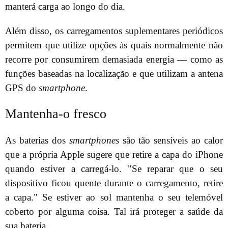
manterá carga ao longo do dia.
Além disso, os carregamentos suplementares periódicos
permitem que utilize opções às quais normalmente não
recorre por consumirem demasiada energia — como as
funções baseadas na localização e que utilizam a antena
GPS do
smartphone
.
Mantenha-o fresco
As baterias dos
smartphones
são tão sensíveis ao calor
que a própria Apple sugere que retire a capa do iPhone
quando estiver a carregá-lo. "Se reparar que o seu
dispositivo ficou quente durante o carregamento, retire
a capa." Se estiver ao sol mantenha o seu telemóvel
coberto por alguma coisa. Tal irá proteger a saúde da
sua bateria.