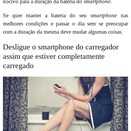
nocivo para a duração da bateria do
smartphone
.
Se quer manter a bateria do seu
smartphone
nas
melhores condições e passar o dia sem se preocupar
com a duração da mesma deve mudar algumas coisas.
Desligue o smartphone do carregador
assim que estiver completamente
carregado