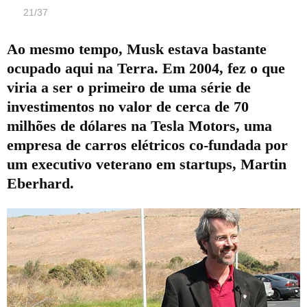
21
/
37
Ao mesmo tempo, Musk estava bastante
ocupado aqui na Terra. Em 2004, fez o que
viria a ser o primeiro de uma série de
investimentos no valor de cerca de 70
milhões de dólares na Tesla Motors, uma
empresa de carros elétricos co-fundada por
um executivo veterano em startups, Martin
Eberhard.