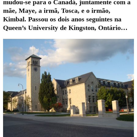
mudou-se para o Canadá, juntamente com a
mãe, Maye, a irmã, Tosca, e o irmão,
Kimbal. Passou os dois anos seguintes na
Queen’s University de Kingston, Ontário…