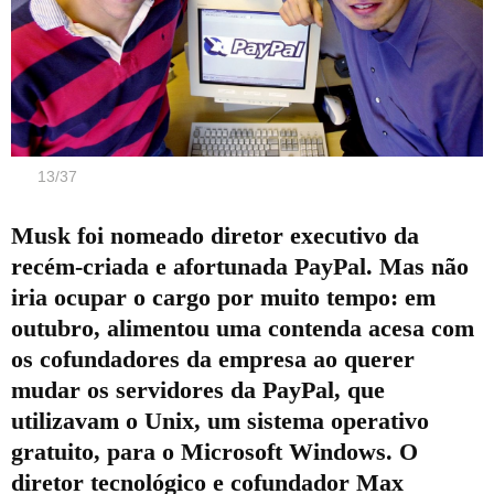
13
/
37
Musk foi nomeado diretor executivo da
recém-criada e afortunada PayPal. Mas não
iria ocupar o cargo por muito tempo: em
outubro, alimentou uma contenda acesa com
os cofundadores da empresa ao querer
mudar os servidores da PayPal, que
utilizavam o Unix, um sistema operativo
gratuito, para o Microsoft Windows. O
diretor tecnológico e cofundador Max