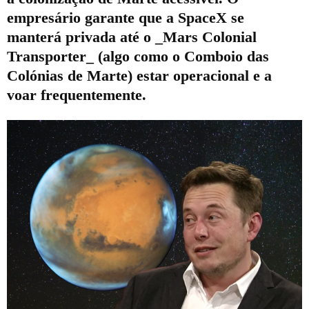
empresário garante que a SpaceX se
manterá privada até o _Mars Colonial
Transporter_ (algo como o Comboio das
Colónias de Marte) estar operacional e a
voar frequentemente.