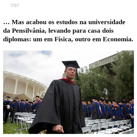
7
/
37
… Mas acabou os estudos na universidade
da Pensilvânia, levando para casa dois
diplomas: um em Física, outro em Economia.