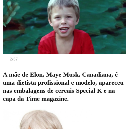
2
/
37
A mãe de Elon, Maye Musk, Canadiana, é
uma dietista profissional e modelo, apareceu
nas embalagens de cereais Special K e na
capa da Time magazine.