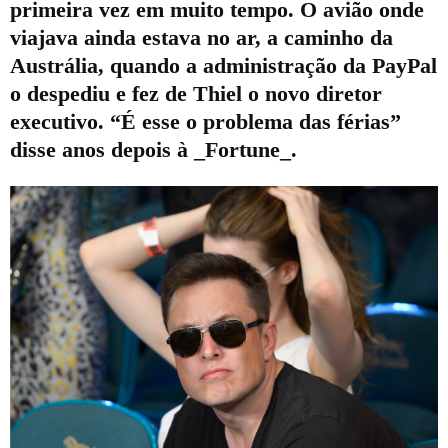
primeira vez em muito tempo. O avião onde
viajava ainda estava no ar, a caminho da
Austrália, quando a administração da PayPal
o despediu e fez de Thiel o novo diretor
executivo. “É esse o problema das férias”
disse anos depois à _Fortune_.