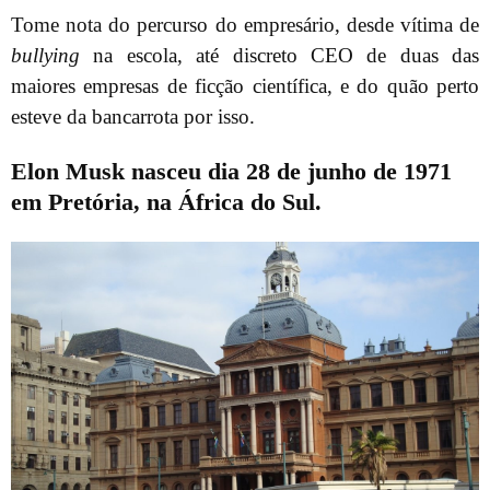
Tome nota do percurso do empresário, desde vítima de
bullying
na escola, até discreto CEO de duas das
maiores empresas de ficção científica, e do quão perto
esteve da bancarrota por isso.
Elon Musk nasceu dia 28 de junho de 1971
em Pretória, na África do Sul.