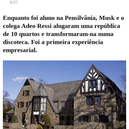
8
/
37
Enquanto foi aluno na Pensilvânia, Musk e o
colega Adeo Ressi alugaram uma república
de 10 quartos e transformaram-na numa
discoteca. Foi a primeira experiência
empresarial.