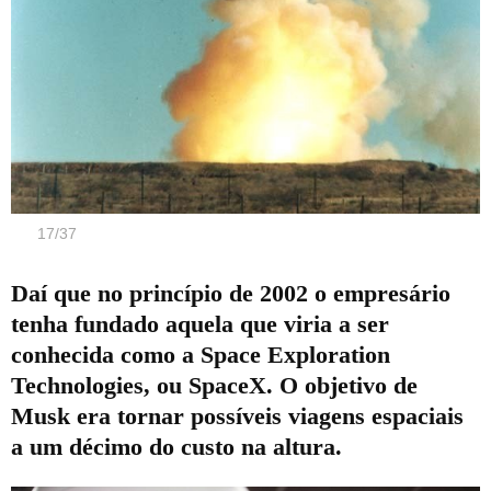
17
/
37
Daí que no princípio de 2002 o empresário
tenha fundado aquela que viria a ser
conhecida como a Space Exploration
Technologies, ou SpaceX. O objetivo de
Musk era tornar possíveis viagens espaciais
a um décimo do custo na altura.