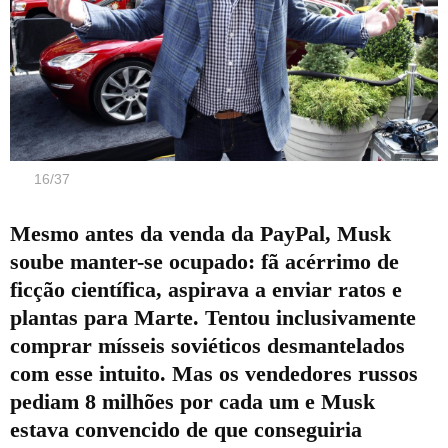
16
/
37
Mesmo antes da venda da PayPal, Musk
soube manter-se ocupado: fã acérrimo de
ficção científica, aspirava a enviar ratos e
plantas para Marte. Tentou inclusivamente
comprar mísseis soviéticos desmantelados
com esse intuito. Mas os vendedores russos
pediam 8 milhões por cada um e Musk
estava convencido de que conseguiria