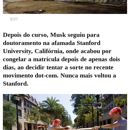
9
/
37
Depois do curso, Musk seguiu para
doutoramento na afamada Stanford
University, Califórnia, onde acabou por
congelar a matrícula depois de apenas dois
dias, ao decidir tentar a sorte no recente
movimento dot-com. Nunca mais voltou a
Stanford.