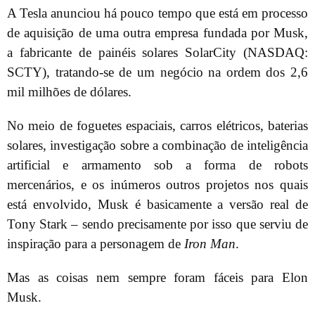
A Tesla anunciou há pouco tempo que está em processo
de aquisição de uma outra empresa fundada por Musk,
a fabricante de painéis solares SolarCity (NASDAQ:
SCTY), tratando-se de um negócio na ordem dos 2,6
mil milhões de dólares.
No meio de foguetes espaciais, carros elétricos, baterias
solares, investigação sobre a combinação de inteligência
artificial e armamento sob a forma de robots
mercenários, e os inúmeros outros projetos nos quais
está envolvido, Musk é basicamente a versão real de
Tony Stark – sendo precisamente por isso que serviu de
inspiração para a personagem de
Iron Man
.
Mas as coisas nem sempre foram fáceis para Elon
Musk.