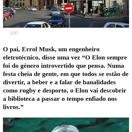
1
/
37
O pai, Errol Musk, um engenheiro
eletrotécnico, disse uma vez “O Elon sempre
foi do género introvertido que pensa. Numa
festa cheia de gente, em que todos se estão de
divertir, a beber e a falar de banalidades
como rugby e desporto, o Elon vai descobrir
a biblioteca a passar o tempo enfiado nos
livros.”