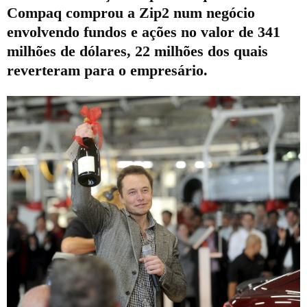
Compaq comprou a Zip2 num negócio
envolvendo fundos e ações no valor de 341
milhões de dólares, 22 milhões dos quais
reverteram para o empresário.