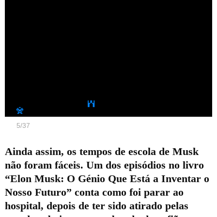
5
/
37
Ainda assim, os tempos de escola de Musk
não foram fáceis. Um dos episódios no livro
“Elon Musk: O Génio Que Está a Inventar o
Nosso Futuro” conta como foi parar ao
hospital, depois de ter sido atirado pelas