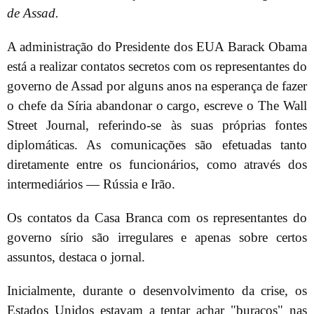
de Assad.
A administração do Presidente dos EUA Barack Obama
está a realizar contatos secretos com os representantes do
governo de Assad por alguns anos na esperança de fazer
o chefe da Síria abandonar o cargo, escreve o The Wall
Street Journal, referindo-se às suas próprias fontes
diplomáticas. As comunicações são efetuadas tanto
diretamente entre os funcionários, como através dos
intermediários — Rússia e Irão.
Os contatos da Casa Branca com os representantes do
governo sírio são irregulares e apenas sobre certos
assuntos, destaca o jornal.
Inicialmente, durante o desenvolvimento da crise, os
Estados Unidos estavam a tentar achar "buracos" nas