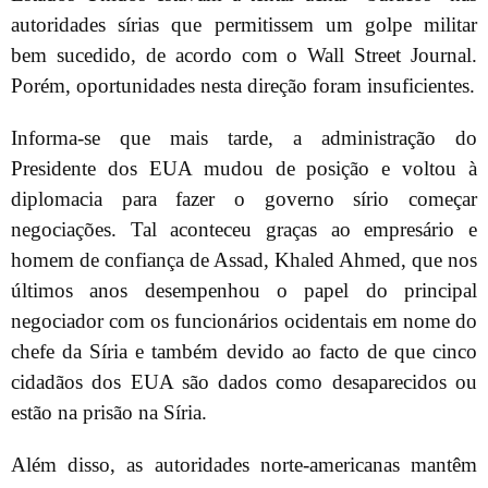
autoridades sírias que permitissem um golpe militar
bem sucedido, de acordo com o Wall Street Journal.
Porém, oportunidades nesta direção foram insuficientes.
Informa-se que mais tarde, a administração do
Presidente dos EUA mudou de posição e voltou à
diplomacia para fazer o governo sírio começar
negociações. Tal aconteceu graças ao empresário e
homem de confiança de Assad, Khaled Ahmed, que nos
últimos anos desempenhou o papel do principal
negociador com os funcionários ocidentais em nome do
chefe da Síria e também devido ao facto de que cinco
cidadãos dos EUA são dados como desaparecidos ou
estão na prisão na Síria.
Além disso, as autoridades norte-americanas mantêm