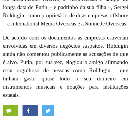
longa data de Putin – e padrinho da sua filha –, Sergei
Roldugin, como proprietário de duas empresas offshore
– a International Media Overseas e a Sonnette Overseas.
De acordo com os documentos as empresas estiveram
envolvidas em diversos negócios suspeitos. Roldugin
ainda não comentou publicamente as acusações de que
é alvo. Putin, por sua vez, elogiou o amigo afirmando
estar orgulhoso de pessoas como Roldugin - que
tinham gasto quase todo o seu dinheiro em
instrumentos musicais e doações para instituições
estatais.