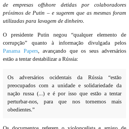
de empresas offshore detidas por colaboradores
próximos de Putin – e sugerem que as mesmas foram
utilizadas para lavagem de dinheiro.
O presidente Putin negou “qualquer elemento de
corrupção” quanto à informação divulgada pelos
Panama Papers
, avançando que os seus adversários
estão a tentar destabilizar a Rússia:
Os adversários ocidentais da Rússia “estão
preocupados com a unidade e solidariedade da
nação russa (...) e é por isso que estão a tentar
perturbar-nos, para que nos tornemos mais
obedientes.”
Os documentos referem o violoncelista e amigo de