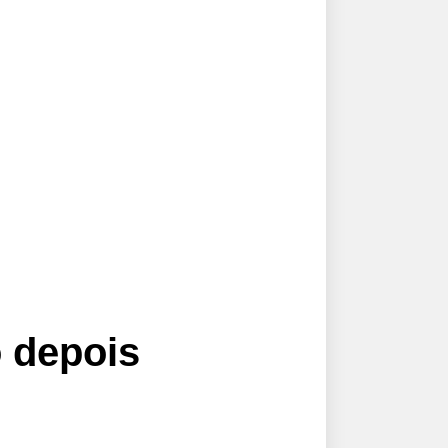
o depois