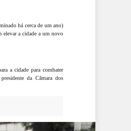
rminado há cerca de um ano)
m elevar a cidade a um novo
ara a cidade para combater
 presidente da Câmara dos