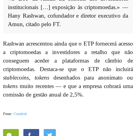
institucionais […] exposição às criptomoedas.» —
Hany Rashwan, cofundador e diretor executivo da
Amun, citado pelo FT.
Rashwan acrescentou ainda que o ETP fornecerá acesso
a criptomoedas a investidores a retalho que não
conseguem aceder a plataformas de câmbio de
criptomoedas. Destaca-se que o ETP não incluirá
stablecoins
,
tokens
desenhados para anonimato ou
tokens
muito recentes — e que a empresa cobrará uma
comissão de gestão anual de 2,5%.
Fonte:
Coindesk