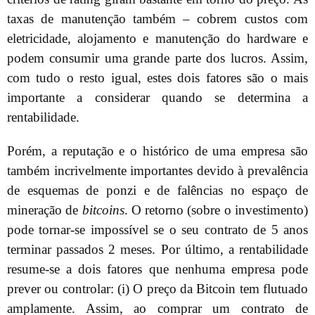
taxas de manutenção também – cobrem custos com
eletricidade, alojamento e manutenção do hardware e
podem consumir uma grande parte dos lucros. Assim,
com tudo o resto igual, estes dois fatores são o mais
importante a considerar quando se determina a
rentabilidade.
Porém, a reputação e o histórico de uma empresa são
também incrivelmente importantes devido à prevalência
de esquemas de ponzi e de falências no espaço de
mineração de
bitcoins
. O retorno (sobre o investimento)
pode tornar-se impossível se o seu contrato de 5 anos
terminar passados 2 meses. Por último, a rentabilidade
resume-se a dois fatores que nenhuma empresa pode
prever ou controlar: (i) O preço da Bitcoin tem flutuado
amplamente. Assim, ao comprar um contrato de