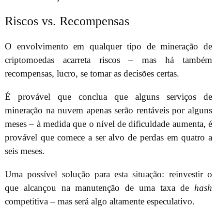
Riscos vs. Recompensas
O envolvimento em qualquer tipo de mineração de
criptomoedas acarreta riscos – mas há também
recompensas, lucro, se tomar as decisões certas.
É provável que conclua que alguns serviços de
mineração na nuvem apenas serão rentáveis por alguns
meses – à medida que o nível de dificuldade aumenta, é
provável que comece a ser alvo de perdas em quatro a
seis meses.
Uma possível solução para esta situação: reinvestir o
que alcançou na manutenção de uma taxa de
hash
competitiva – mas será algo altamente especulativo.