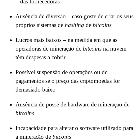
– das fornecedoras
Ausência de diversão – caso goste de criar os seus
próprios sistemas de
hashing
de
bitcoins
Lucros mais baixos – na medida em que as
operadoras de mineração de
bitcoins
na nuvem
têm despesas a cobrir
Possível suspensão de operações ou de
pagamentos se o preço das criptomoedas for
demasiado baixo
Ausência de posse de hardware de mineração de
bitcoins
Incapacidade para alterar o software utilizado para
a mineração de
bitcoins