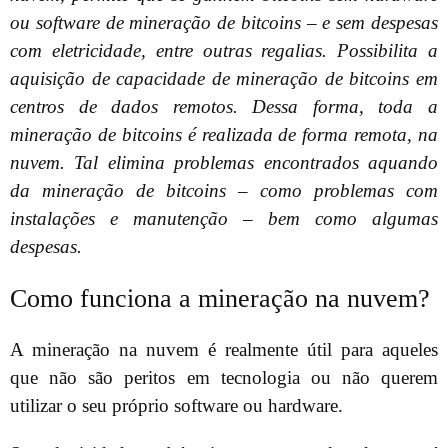
ou software de mineração de bitcoins – e sem despesas
com eletricidade, entre outras regalias. Possibilita a
aquisição de capacidade de mineração de bitcoins em
centros de dados remotos.
Dessa forma, toda a
mineração de bitcoins é realizada de forma remota, na
nuvem. Tal elimina problemas encontrados aquando
da mineração de bitcoins – como problemas com
instalações e manutenção – bem como algumas
despesas.
Como funciona a mineração na nuvem?
A mineração na nuvem é realmente útil para aqueles
que não são peritos em tecnologia ou não querem
utilizar o seu próprio software ou hardware.