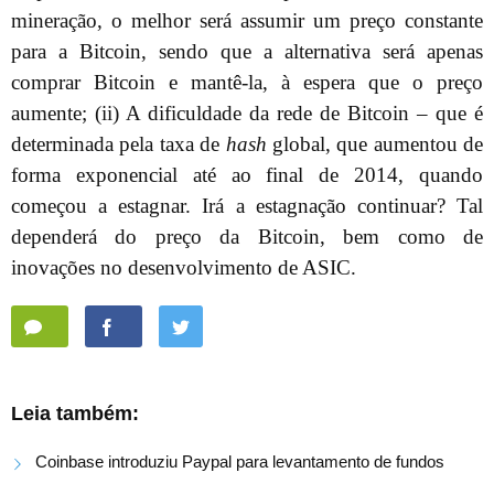
mineração, o melhor será assumir um preço constante
para a Bitcoin, sendo que a alternativa será apenas
comprar Bitcoin e mantê-la, à espera que o preço
aumente; (ii) A dificuldade da rede de Bitcoin – que é
determinada pela taxa de
hash
global, que aumentou de
forma exponencial até ao final de 2014, quando
começou a estagnar. Irá a estagnação continuar? Tal
dependerá do preço da Bitcoin, bem como de
inovações no desenvolvimento de ASIC.
Leia também:
Coinbase introduziu Paypal para levantamento de fundos