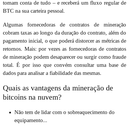
tomam conta de tudo – e receberá um fluxo regular de
BTC na sua carteira pessoal.
Algumas fornecedoras de contratos de mineração
cobram taxas ao longo da duração do contrato, além do
pagamento inicial, o que poderá distorcer as métricas de
retornos. Mais: por vezes as fornecedoras de contratos
de mineração podem desaparecer ou surgir como fraude
total. É por isso que convém consultar uma base de
dados para analisar a fiabilidade das mesmas.
Quais as vantagens da mineração de
bitcoins na nuvem?
Não tem de lidar com o sobreaquecimento do
equipamento...