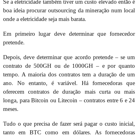
Se a eletricidade também tiver um custo elevado então é
boa ideia procurar outsourcing da mineração num local
onde a eletricidade seja mais barata.
Em primeiro lugar deve determinar que fornecedor
pretende.
Depois, deve determinar que acordo pretende – se um
contrato de 500GH ou de 1000GH – e por quanto
tempo. A maioria dos contratos tem a duração de um
ano. No entanto, é variável. Há fornecedoras que
oferecem contratos de duração mais curta ou mais
longa, para Bitcoin ou Litecoin – contratos entre 6 e 24
meses.
Tudo o que precisa de fazer será pagar o custo inicial,
tanto em BTC como em dólares. As fornecedoras