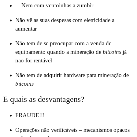
... Nem com ventoinhas a zumbir
Não vê as suas despesas com eletricidade a
aumentar
Não tem de se preocupar com a venda de
equipamento quando a mineração de
bitcoins
já
não for rentável
Não tem de adquirir hardware para mineração de
bitcoins
E quais as desvantagens?
FRAUDE!!!
Operações não verificáveis – mecanismos opacos